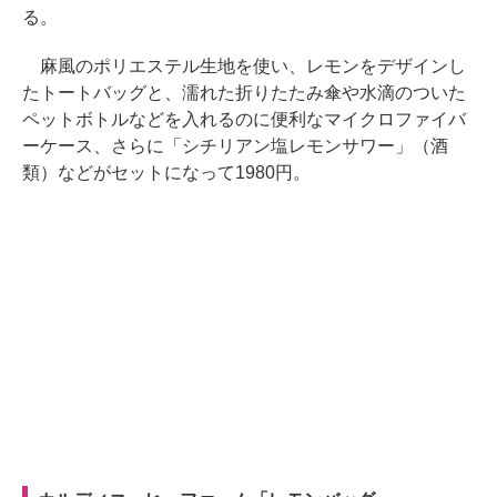
る。
麻風のポリエステル生地を使い、レモンをデザインし
たトートバッグと、濡れた折りたたみ傘や水滴のついた
ペットボトルなどを入れるのに便利なマイクロファイバ
ーケース、さらに「シチリアン塩レモンサワー」（酒
類）などがセットになって1980円。