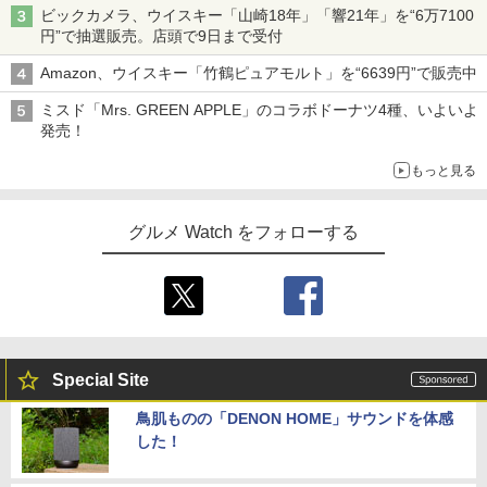
ビックカメラ、ウイスキー「山崎18年」「響21年」を“6万7100
円”で抽選販売。店頭で9日まで受付
Amazon、ウイスキー「竹鶴ピュアモルト」を“6639円”で販売中
ミスド「Mrs. GREEN APPLE」のコラボドーナツ4種、いよいよ
発売！
もっと見る
グルメ Watch をフォローする
Special Site
鳥肌ものの「DENON HOME」サウンドを体感
した！