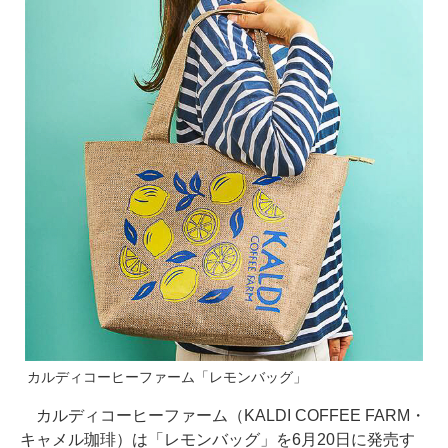
カルディコーヒーファーム「レモンバッグ」
カルディコーヒーファーム（KALDI COFFEE FARM・
キャメル珈琲）は「レモンバッグ」を6月20日に発売す