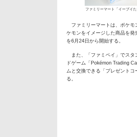
ファミリーマート「イーブイた
ファミリーマートは、ポケモン
ケモンをイメージした商品を発
を6月24日から開始する。
また、「ファミペイ」でスタン
ドゲーム「Pokémon Trading
ムと交換できる「プレゼントコ
る。