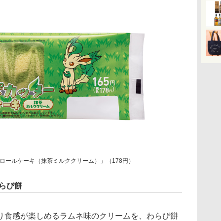
ロールケーキ（抹茶ミルククリーム）」（178円）
らび餅
食感が楽しめるラムネ味のクリームを、わらび餅