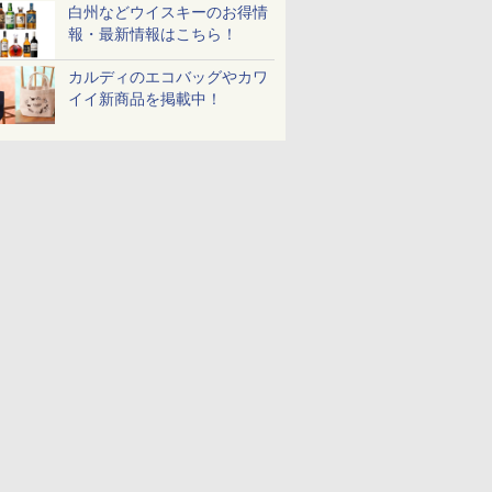
白州などウイスキーのお得情
報・最新情報はこちら！
カルディのエコバッグやカワ
イイ新商品を掲載中！