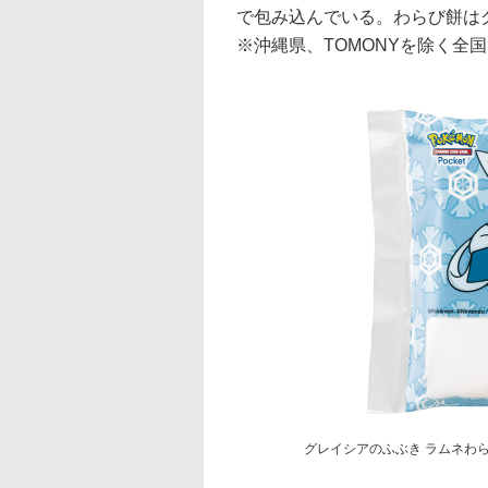
で包み込んでいる。わらび餅は
※沖縄県、TOMONYを除く全
グレイシアのふぶき ラムネわら