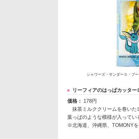
シャワーズ・サンダース・ブー
リーフィアのはっぱカッター
価格：
178円
抹茶ミルククリームを巻いたロ
葉っぱのような模様が入ってい
※北海道、沖縄県、TOMONY