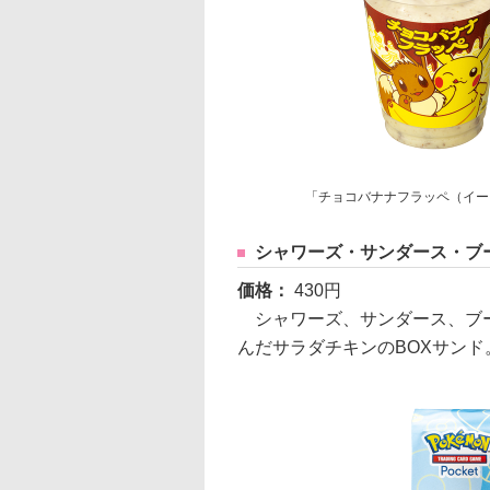
「チョコバナナフラッペ（イー
シャワーズ・サンダース・ブ
価格：
430円
シャワーズ、サンダース、ブー
んだサラダチキンのBOXサンド