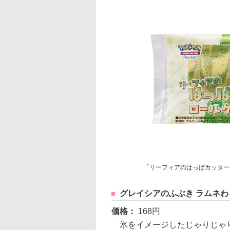
「リーフィアのはっぱカッター
グレイシアのふぶき ラムネわ
価格：
168円
氷をイメージしたじゃりじゃり