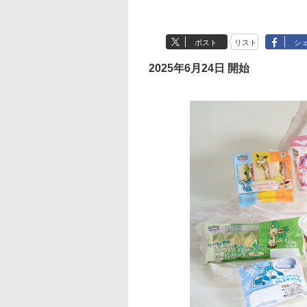
ポスト
リスト
シ
2025年6月24日 開始