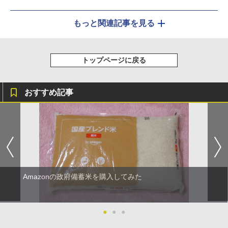
もっと関連記事を見る
トップページに戻る
おすすめ記事
Amazonの政府備蓄米を購入してみた
●
●
●