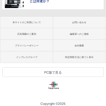
とは何者か？
本サイトのご利用について
お問い合わせ
広告掲載のご案内
編集部へのご連絡
プライバシーポリシー
会社概要
インプレスグループ
特定商取引法に基づく表示
PC版で見る
Copyright ©
2026