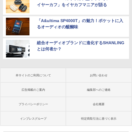
イヤーカフ」をイヤカフマニアが語る
「A&ultima SP4000T」の魅力！ポケットに入
るオーディオの醍醐味
総合オーディオブランドに進化するSHANLING
とは何者か？
本サイトのご利用について
お問い合わせ
広告掲載のご案内
編集部へのご連絡
プライバシーポリシー
会社概要
インプレスグループ
特定商取引法に基づく表示