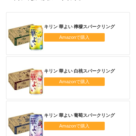
キリン 華よい 檸檬スパークリング
キリン 華よい 白桃スパークリング
キリン 華よい 葡萄スパークリング