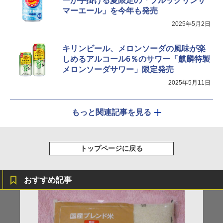
ーが手掛ける夏限定の「ブルックリンサ
マーエール」を今年も発売
2025年5月2日
キリンビール、メロンソーダの風味が楽
しめるアルコール6％のサワー「麒麟特製
メロンソーダサワー」限定発売
2025年5月11日
もっと関連記事を見る
トップページに戻る
おすすめ記事