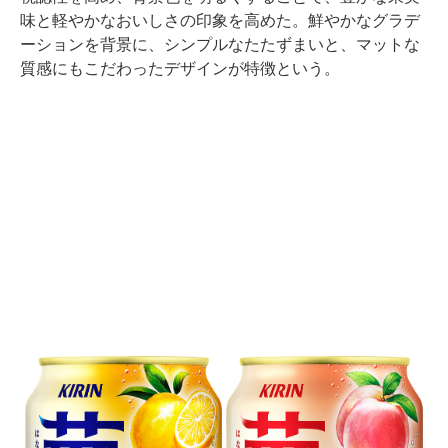
味と軽やかなおいしさの印象を高めた。鮮やかなグラデ
ーションを背景に、シンプルなたたずまいと、マットな
質感にもこだわったデザインが特徴という。