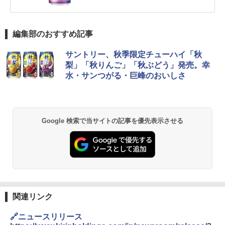
編集部のおすすめ記事
サントリー、秋季限定チューハイ「秋
梨」「秋りんご」「秋ぶどう」発売。幸
水・サンつがる・巨峰のおいしさ
Google 検索で当サイトの記事を優先表示させる
関連リンク
🔗ニュースリリース