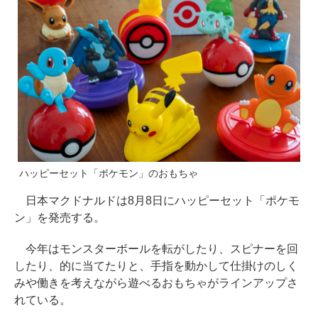
ハッピーセット「ポケモン」のおもちゃ
日本マクドナルドは8月8日にハッピーセット「ポケモ
ン」を発売する。
今年はモンスターボールを転がしたり、スピナーを回
したり、的に当てたりと、手指を動かして仕掛けのしく
みや働きを考えながら遊べるおもちゃがラインアップさ
れている。