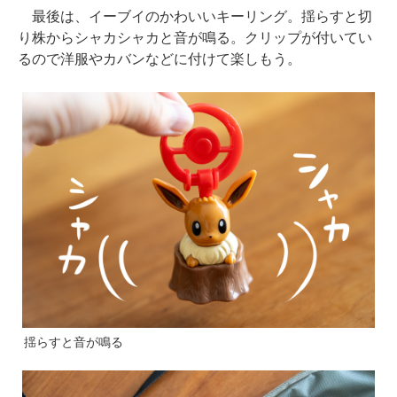
最後は、イーブイのかわいいキーリング。揺らすと切
り株からシャカシャカと音が鳴る。クリップが付いてい
るので洋服やカバンなどに付けて楽しもう。
揺らすと音が鳴る