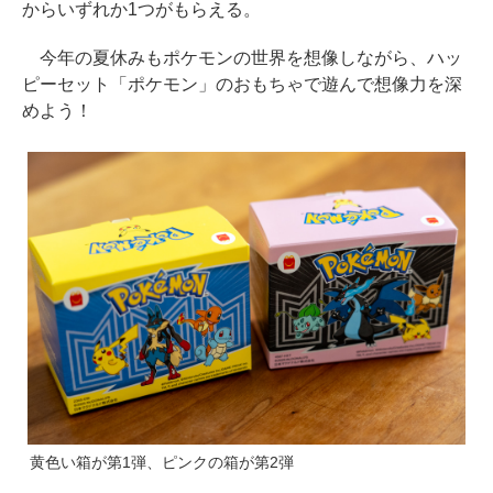
からいずれか1つがもらえる。
今年の夏休みもポケモンの世界を想像しながら、ハッ
ピーセット「ポケモン」のおもちゃで遊んで想像力を深
めよう！
黄色い箱が第1弾、ピンクの箱が第2弾