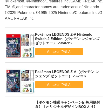
©Pokémon. ©Nintendo/Creatures Inc./GAME FREAK inc.
TM, ®,and character names are trademarks of Nintendo.
©2025 Pokémon. ©1995-2025 Nintendo/Creatures Inc./G
AME FREAK inc.
Pokémon LEGENDS Z-A Nintendo
Switch 2 Edition（ポケモン レジェンズ
ゼットエー） -Switch2
Pokémon LEGENDS Z-A（ポケモン レ
ジェンズ ゼットエー） -Switch
【ポケモン抽選キャンペーン応募用紙付
き】【オリジナルデザインBOX入り】