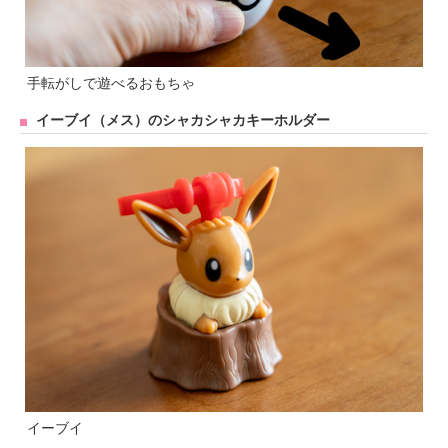
手転がしで遊べるおもちゃ
イーブイ（メス）のシャカシャカキーホルダー
イーブイ