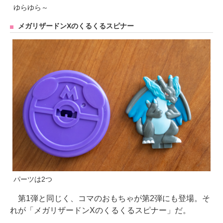
ゆらゆら～
メガリザードンXのくるくるスピナー
パーツは2つ
第1弾と同じく、コマのおもちゃが第2弾にも登場。そ
れが「メガリザードンXのくるくるスピナー」だ。