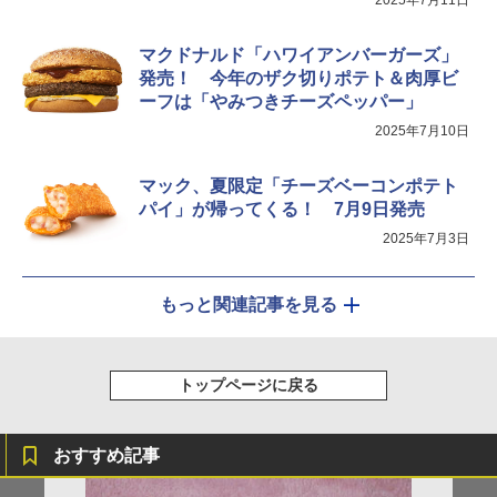
マクドナルド「ハワイアンバーガーズ」
発売！ 今年のザク切りポテト＆肉厚ビ
ーフは「やみつきチーズペッパー」
2025年7月10日
マック、夏限定「チーズベーコンポテト
パイ」が帰ってくる！ 7月9日発売
2025年7月3日
もっと関連記事を見る
トップページに戻る
おすすめ記事