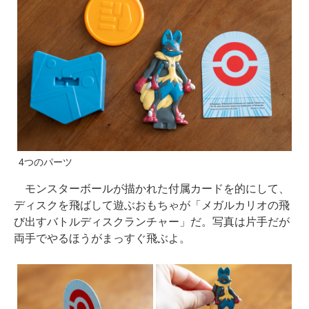
4つのパーツ
モンスターボールが描かれた付属カードを的にして、
ディスクを飛ばして遊ぶおもちゃが「メガルカリオの飛
び出すバトルディスクランチャー」だ。写真は片手だが
両手でやるほうがまっすぐ飛ぶよ。