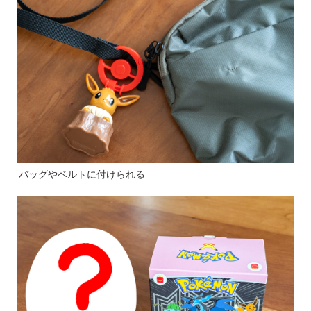
バッグやベルトに付けられる