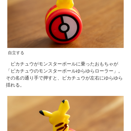
自立する
ピカチュウがモンスターボールに乗ったおもちゃが
「ピカチュウのモンスターボールゆらゆらローラー」。
その名の通り手で押すと、ピカチュウが左右にゆらゆら
揺れる。