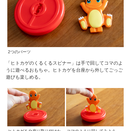
2つのパーツ
「ヒトカゲのくるくるスピナー」は手で回してコマのよ
うに遊べるおもちゃ。ヒトカゲを台座から外してごっご
遊びも楽しめる。