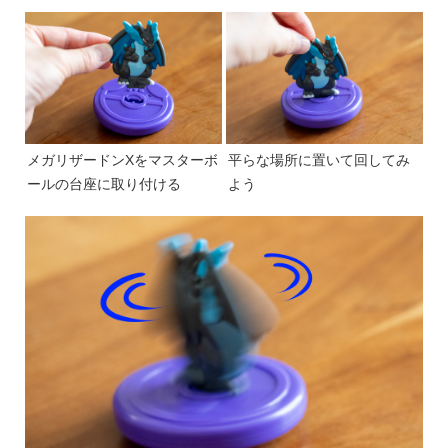
メガリザードンXをマスターボ
平らな場所に置いて回してみ
ールの台座に取り付ける
よう