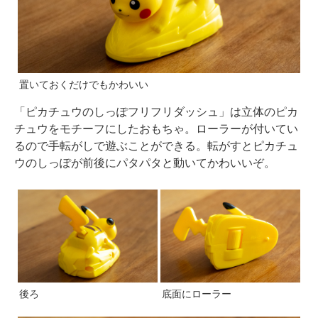
置いておくだけでもかわいい
「ピカチュウのしっぽフリフリダッシュ」は立体のピカ
チュウをモチーフにしたおもちゃ。ローラーが付いてい
るので手転がしで遊ぶことができる。転がすとピカチュ
ウのしっぽが前後にパタパタと動いてかわいいぞ。
後ろ
底面にローラー