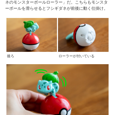
ネのモンスターボールローラー」だ。こちらもモンスタ
ーボールを滑らせるとフシギダネが前後に動く仕掛け。
後ろ
ローラーが付いている