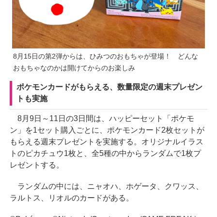
8月15日の第2弾からは、ひみつのおもちゃが登場！ どんな
おもちゃなのかは開けてからのお楽しみ
ポケモンカードがもらえる、数量限定の週末プレゼン
トも実施
8月9日～11日の3日間は、ハッピーセット「ポケモ
ン」を1セット購入ごとに、ポケモンカード2枚セットが
もらえる週末プレゼントを実施する。オリジナルイラス
トのピカチュウ1枚と、全5種の中からランダムで1枚プ
レゼントする。
ランダムの中には、ニャオハ、ホゲータ、クワッス、
ラルトス、リオルのカードがある。