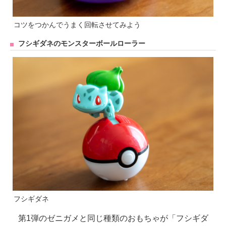
コツをつかんでうまく回転させてみよう
フシギダネのモンスターボールローラー
フシギダネ
第1弾のゼニガメと同じ種類のおもちゃが「フシギダ