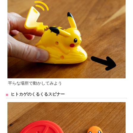
平らな場所で動かしてみよう
ヒトカゲのくるくるスピナー