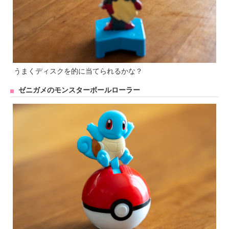
うまくディスクを的に当てられるかな？
ゼニガメのモンスターボールローラー