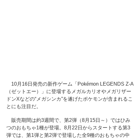
10月16日発売の新作ゲーム「Pokémon LEGENDS Z-A
（ゼットエー）」に登場するメガルカリオやメガリザー
ドンXなどの“メガシンカ”を遂げたポケモンが含まれるこ
とにも注目だ。
販売期間は約3週間で、第2弾（8月15日～）ではひみ
つのおもちゃ1種が登場。8月22日からスタートする第3
弾では、第1弾と第2弾で登場した全9種のおもちゃの中