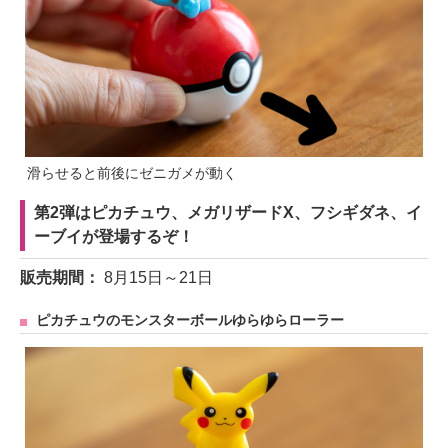
滑らせると前後にゼニガメが動く
第2弾はピカチュウ、メガリザードX、フシギダネ、イ
ーブイが登場するぞ！
販売期間：
8月15日～21日
ピカチュウのモンスターボールゆらゆらローラー