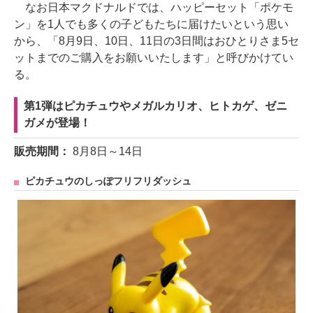
なお日本マクドナルドでは、ハッピーセット「ポケモ
ン」を1人でも多くの子どもたちに届けたいという思い
から、「8月9日、10日、11日の3日間はおひとりさま5セ
ットまでのご購入をお願いいたします」と呼びかけてい
る。
第1弾はピカチュウやメガルカリオ、ヒトカゲ、ゼニ
ガメが登場！
販売期間：
8月8日～14日
ピカチュウのしっぽフリフリダッシュ