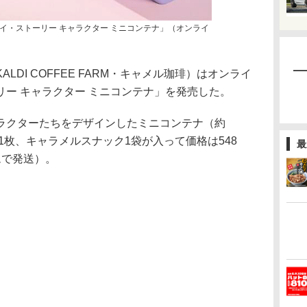
イ・ストーリー キャラクター ミニコンテナ」（オンライ
DI COFFEE FARM・キャメル珈琲）はオンライ
ー キャラクター ミニコンテナ」を発売した。
クターたちをデザインしたミニコンテナ（約
キー1枚、キャラメルスナック1袋が入って価格は548
最
ムで発送）。