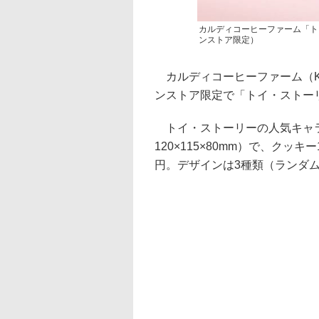
カルディコーヒーファーム「ト
ンストア限定）
カルディコーヒーファーム（KAL
ンストア限定で「トイ・ストーリ
トイ・ストーリーの人気キャラ
120×115×80mm）で、クッ
円。デザインは3種類（ランダ