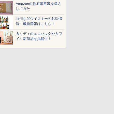
Amazonの政府備蓄米を購入
してみた
白州などウイスキーのお得情
報・最新情報はこちら！
カルディのエコバッグやカワ
イイ新商品を掲載中！