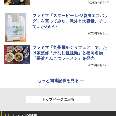
2025年9月18日
ファミマ「スヌーピー レジ袋風エコバッ
グ」を買ってみた。意外と大容量、そし
て…かわいい
2025年9月18日
ファミマ「九州麺めぐりフェア」で、た
け家監修「汁なし担担麺」と福岡名物
「長浜とんこつラーメン」を発売
2025年9月17日
もっと関連記事を見る
トップページに戻る
おすすめ記事