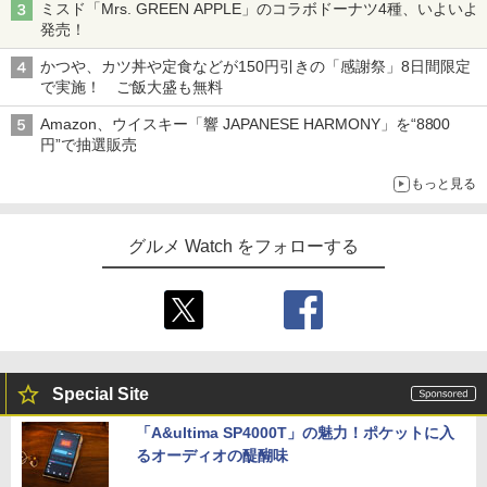
ミスド「Mrs. GREEN APPLE」のコラボドーナツ4種、いよいよ
発売！
かつや、カツ丼や定食などが150円引きの「感謝祭」8日間限定
で実施！ ご飯大盛も無料
Amazon、ウイスキー「響 JAPANESE HARMONY」を“8800
円”で抽選販売
もっと見る
グルメ Watch をフォローする
Special Site
「A&ultima SP4000T」の魅力！ポケットに入
るオーディオの醍醐味