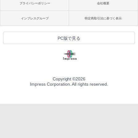
プライバシーポリシー
会社概要
インプレスグループ
特定商取引法に基づく表示
PC版で見る
Copyright ©
2026
Impress Corporation. All rights reserved.