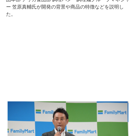
ー 笠原真輔氏が開発の背景や商品の特徴などを説明し
た。