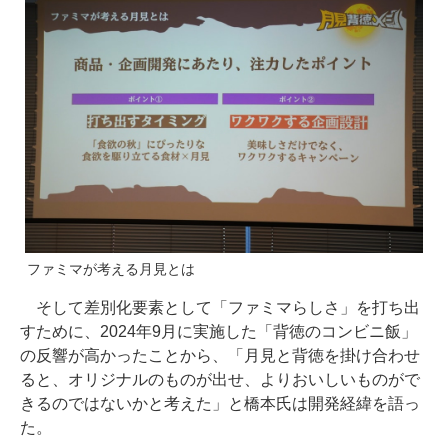
ファミマが考える月見とは
そして差別化要素として「ファミマらしさ」を打ち出
すために、2024年9月に実施した「背徳のコンビニ飯」
の反響が高かったことから、「月見と背徳を掛け合わせ
ると、オリジナルのものが出せ、よりおいしいものがで
きるのではないかと考えた」と橋本氏は開発経緯を語っ
た。