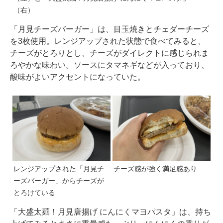
（右）
「月見チーズバーガー」は、目玉焼きとチェダーチーズ
を3枚使用。レンジアップされた状態で食べてみると、
チーズがとろりとし、チーズがダイレクトに感じられま
ろやかな味わい。ソースにタマネギなどが入っており、
酸味がよいアクセントになっていた。
レンジアップされた「月見チ
チーズ感が強く満足感あり
ーズバーガー」からチーズが
とろけている
「大盛太麺！月見唐揚げ にんにくマヨパスタ」は、持ち