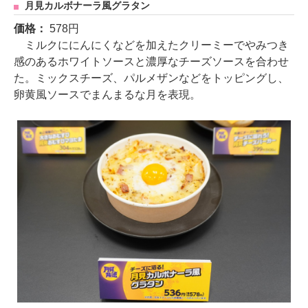
月見カルボナーラ風グラタン
価格：
578円
ミルクににんにくなどを加えたクリーミーでやみつき
感のあるホワイトソースと濃厚なチーズソースを合わせ
た。ミックスチーズ、パルメザンなどをトッピングし、
卵黄風ソースでまんまるな月を表現。