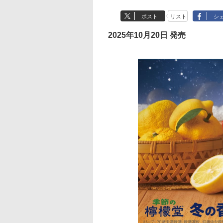
ポスト
リスト
シ
2025年10月20日 発売