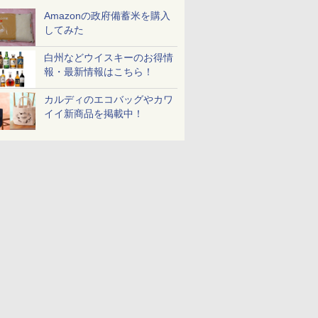
Amazonの政府備蓄米を購入
してみた
白州などウイスキーのお得情
報・最新情報はこちら！
カルディのエコバッグやカワ
イイ新商品を掲載中！