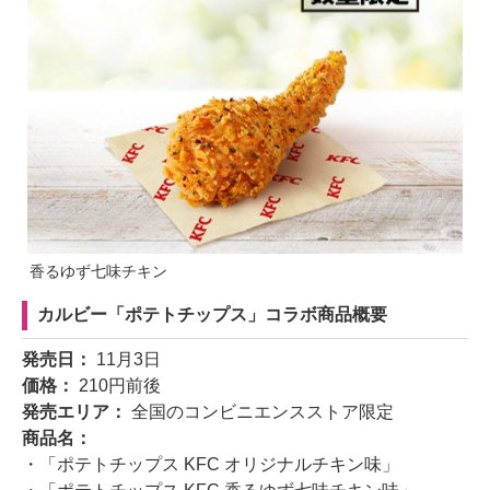
香るゆず七味チキン
カルビー「ポテトチップス」コラボ商品概要
発売日：
11月3日
価格：
210円前後
発売エリア：
全国のコンビニエンスストア限定
商品名：
・「ポテトチップス KFC オリジナルチキン味」