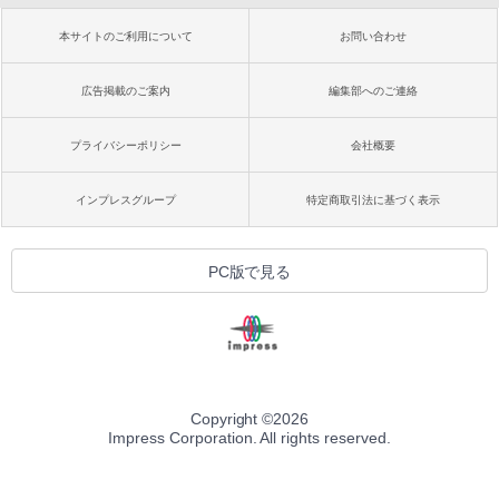
本サイトのご利用について
お問い合わせ
広告掲載のご案内
編集部へのご連絡
プライバシーポリシー
会社概要
インプレスグループ
特定商取引法に基づく表示
PC版で見る
Copyright ©
2026
Impress Corporation. All rights reserved.