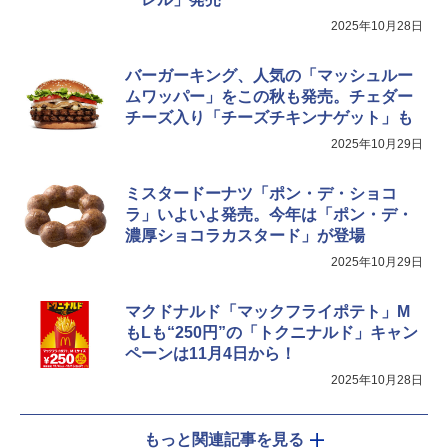
2025年10月28日
バーガーキング、人気の「マッシュルー
ムワッパー」をこの秋も発売。チェダー
チーズ入り「チーズチキンナゲット」も
2025年10月29日
ミスタードーナツ「ポン・デ・ショコ
ラ」いよいよ発売。今年は「ポン・デ・
濃厚ショコラカスタード」が登場
2025年10月29日
マクドナルド「マックフライポテト」M
もLも“250円”の「トクニナルド」キャン
ペーンは11月4日から！
2025年10月28日
もっと関連記事を見る