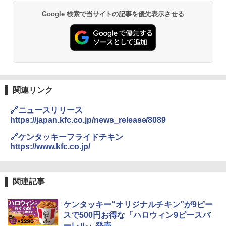
Google 検索で当サイトの記事を優先表示させる
関連リンク
🔗ニュースリリース
https://japan.kfc.co.jp/news_release/8089
🔗ケンタッキーフライドチキン
https://www.kfc.co.jp/
関連記事
ケンタッキー“オリジナルチキン”が9ピー
スで500円お得な「ハロウィン9ピースバ
ーレル」発売