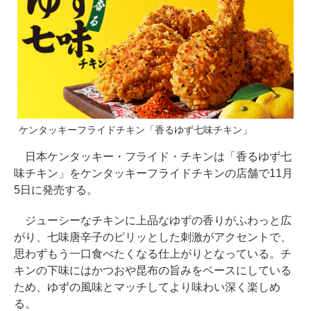
ケンタッキーフライドチキン「香るゆず七味チキン」
日本ケンタッキー・フライド・チキンは「香るゆず七
味チキン」をケンタッキーフライドチキンの店舗で11月
5日に発売する。
ジューシーなチキンに上品なゆずの香りがふわっと広
がり、七味唐辛子のピリッとした刺激がアクセントで、
思わずもう一口食べたくなる仕上がりとなっている。チ
キンの下味にはかつおや昆布の旨みをベースにしている
ため、ゆずの風味とマッチしてより味わい深く楽しめ
る。