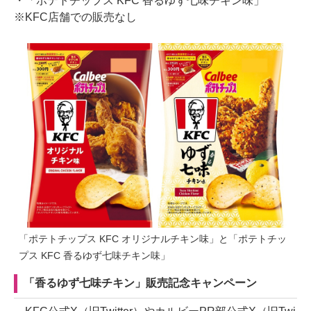
・「ポテトチップス KFC 香るゆず七味チキン味」
※KFC店舗での販売なし
「ポテトチップス KFC オリジナルチキン味」と「ポテトチッ
プス KFC 香るゆず七味チキン味」
「香るゆず七味チキン」販売記念キャンペーン