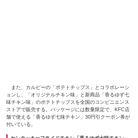
また、カルビーの「ポテトチップス」とコラボレーシ
ョンし、「オリジナルチキン味」と新商品「香るゆず七
味チキン味」のポテトチップスを全国のコンビニエンス
ストアで販売する。パッケージには数量限定で、KFC店
舗で使える「香るゆず七味チキン」30円引クーポン券が
付いている。