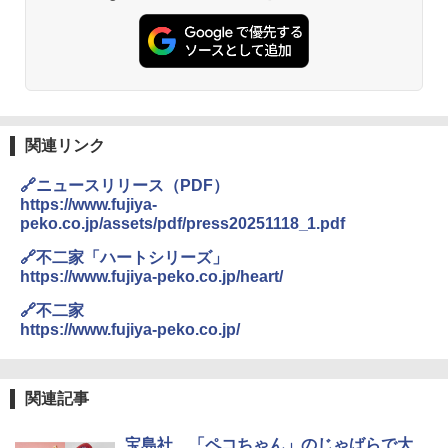
関連リンク
🔗ニュースリリース（PDF）
https://www.fujiya-
peko.co.jp/assets/pdf/press20251118_1.pdf
🔗不二家「ハートシリーズ」
https://www.fujiya-peko.co.jp/heart/
🔗不二家
https://www.fujiya-peko.co.jp/
関連記事
宝島社、「ペコちゃん」のじゃばらで大