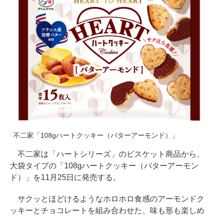
不二家「108gハートクッキー（バターアーモンド）」
不二家は「ハートシリーズ」のビスケット商品から、
大袋タイプの「108gハートクッキー（バターアーモン
ド）」を11月25日に発売する。
サクッとほどけるようなホロホロ食感のアーモンドク
ッキーとチョコレートを組み合わせた、味も形も楽しめ