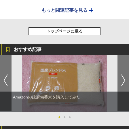
もっと関連記事を見る
トップページに戻る
おすすめ記事
Amazonの政府備蓄米を購入してみた
●
●
●