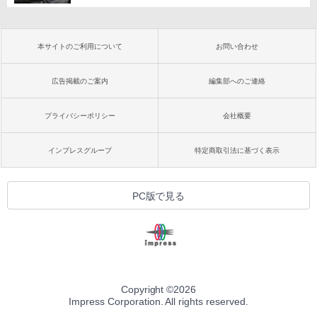
本サイトのご利用について
お問い合わせ
広告掲載のご案内
編集部へのご連絡
プライバシーポリシー
会社概要
インプレスグループ
特定商取引法に基づく表示
PC版で見る
Copyright ©
2026
Impress Corporation. All rights reserved.