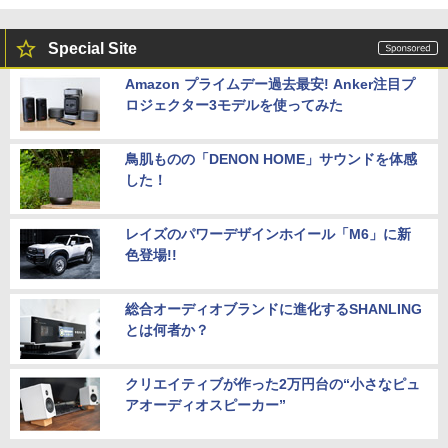
Special Site
Amazon プライムデー過去最安! Anker注目プ
ロジェクター3モデルを使ってみた
鳥肌ものの「DENON HOME」サウンドを体感
した！
レイズのパワーデザインホイール「M6」に新
色登場!!
総合オーディオブランドに進化するSHANLING
とは何者か？
クリエイティブが作った2万円台の“小さなピュ
アオーディオスピーカー”