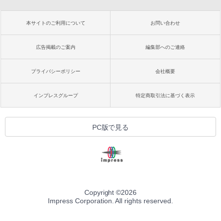
本サイトのご利用について
お問い合わせ
広告掲載のご案内
編集部へのご連絡
プライバシーポリシー
会社概要
インプレスグループ
特定商取引法に基づく表示
PC版で見る
Copyright ©
2026
Impress Corporation. All rights reserved.