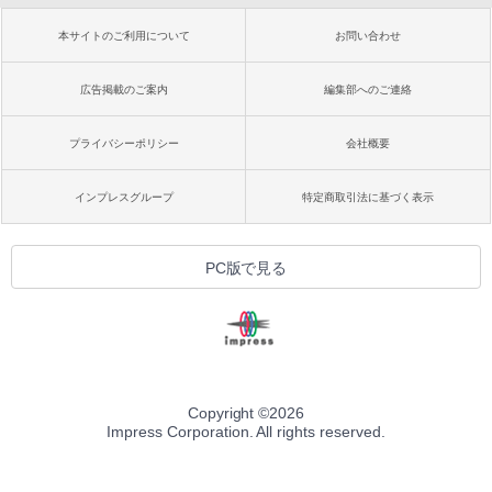
本サイトのご利用について
お問い合わせ
広告掲載のご案内
編集部へのご連絡
プライバシーポリシー
会社概要
インプレスグループ
特定商取引法に基づく表示
PC版で見る
Copyright ©
2026
Impress Corporation. All rights reserved.