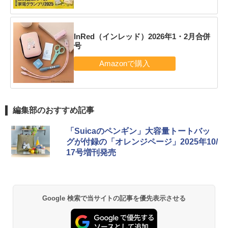
InRed（インレッド）2026年1・2月合併
号
編集部のおすすめ記事
「Suicaのペンギン」大容量トートバッ
グが付録の「オレンジページ」2025年10/
17号増刊発売
Google 検索で当サイトの記事を優先表示させる