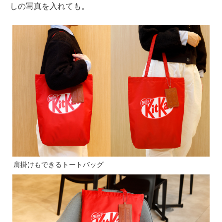
しの写真を入れても。
肩掛けもできるトートバッグ