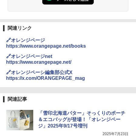
関連リンク
🔗オレンジページ
https://www.orangepage.net/books
🔗オレンジページnet
https://www.orangepage.net/
🔗オレンジペーシ編集部公式X
https://x.com/ORANGEPAGE_mag
関連記事
「雪印北海道バター」そっくりのポーチ
＆エコバッグが登場！「オレンジペー
ジ」2025年9/17号増刊
2025年7月23日