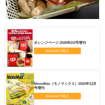
オレンジページ 2026年2/2号増刊
MonoMax（モノマックス）2025年12月
号増刊