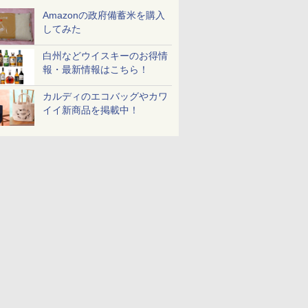
Amazonの政府備蓄米を購入
してみた
白州などウイスキーのお得情
報・最新情報はこちら！
カルディのエコバッグやカワ
イイ新商品を掲載中！