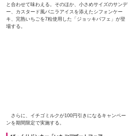
と合わせて味わえる。そのほか、小さめサイズのサンデ
ー、カスタード風バニラアイスを添えたシフォンケー
キ、完熟いちごを7粒使用した「ジョッキパフェ」が登
場する。
さらに、イチゴミルクが100円引きになるキャンペー
ンを期間限定で実施する。