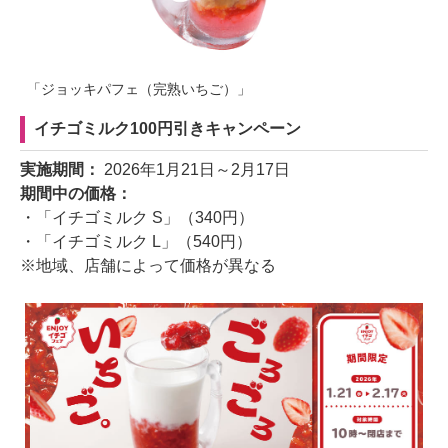
「ジョッキパフェ（完熟いちご）」
イチゴミルク100円引きキャンペーン
実施期間：
2026年1月21日～2月17日
期間中の価格：
・「イチゴミルク S」（340円）
・「イチゴミルク L」（540円）
※地域、店舗によって価格が異なる