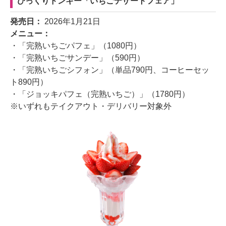
びっくりドンキー「いちごデザートフェア」
発売日：
2026年1月21日
メニュー：
・「完熟いちごパフェ」（1080円）
・「完熟いちごサンデー」（590円）
・「完熟いちごシフォン」（単品790円、コーヒーセッ
ト890円）
・「ジョッキパフェ（完熟いちご）」（1780円）
※いずれもテイクアウト・デリバリー対象外