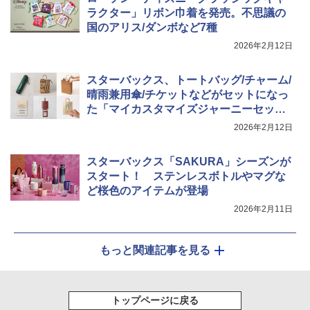
ラクター」リボン巾着を発売。不思議の
国のアリス/ダンボなど7種
2026年2月12日
スターバックス、トートバッグ/チャーム/
晴雨兼用傘/チケットなどがセットになっ
た「マイカスタマイズジャーニーセッ
ト」抽選販売
2026年2月12日
スターバックス「SAKURA」シーズンが
スタート！ ステンレスボトルやマグな
ど桜色のアイテムが登場
2026年2月11日
もっと関連記事を見る
トップページに戻る