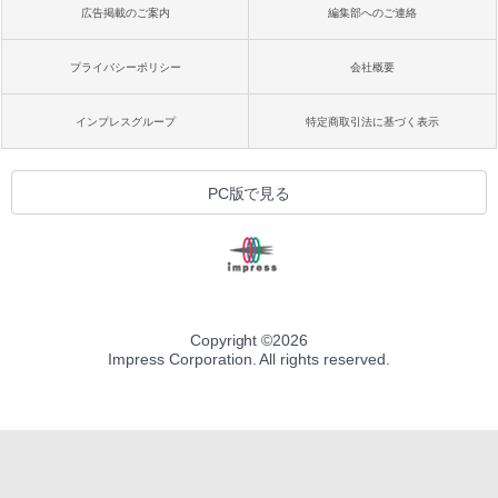
広告掲載のご案内
編集部へのご連絡
プライバシーポリシー
会社概要
インプレスグループ
特定商取引法に基づく表示
PC版で見る
Copyright ©
2026
Impress Corporation. All rights reserved.