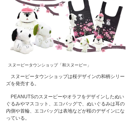
スヌーピータウンショップ「和スヌーピー」
スヌーピータウンショップは桜デザインの和柄シリー
ズを発売する。
PEANUTSのスヌーピーやオラフをデザインしたぬい
ぐるみやマスコット、エコバッグで、ぬいぐるみは耳の
内側や首輪、エコバッグは表地などが桜のデザインにな
っている。