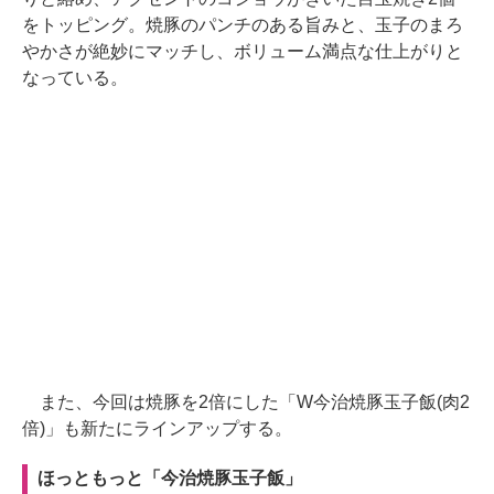
をトッピング。焼豚のパンチのある旨みと、玉子のまろ
やかさが絶妙にマッチし、ボリューム満点な仕上がりと
なっている。
また、今回は焼豚を2倍にした「W今治焼豚玉子飯(肉2
倍)」も新たにラインアップする。
ほっともっと「今治焼豚玉子飯」