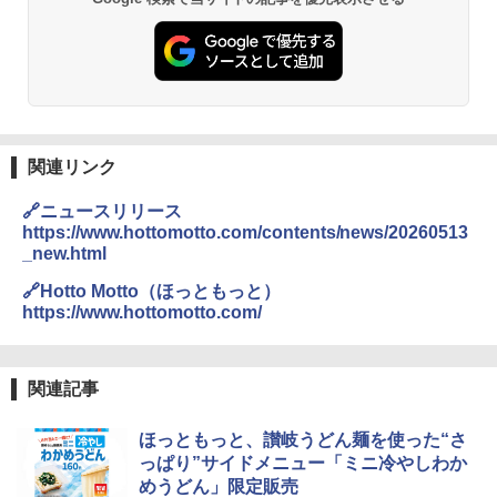
関連リンク
🔗ニュースリリース
https://www.hottomotto.com/contents/news/20260513
_new.html
🔗Hotto Motto（ほっともっと）
https://www.hottomotto.com/
関連記事
ほっともっと、讃岐うどん麺を使った“さ
っぱり”サイドメニュー「ミニ冷やしわか
めうどん」限定販売