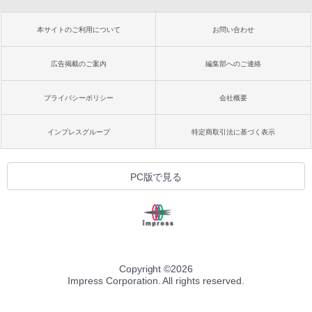
本サイトのご利用について
お問い合わせ
広告掲載のご案内
編集部へのご連絡
プライバシーポリシー
会社概要
インプレスグループ
特定商取引法に基づく表示
PC版で見る
Copyright ©
2026
Impress Corporation. All rights reserved.