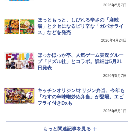
2026年5月7日
ほっともっと、しびれる辛さの「麻辣
湯」とクセになるピリ辛な「ガパオライ
ス」などを発売
2026年4月24日
ほっかほっか亭、人気ゲーム実況グルー
プ「ドズル社」とコラボ。詳細は5月21
日発表
2026年5月7日
キッチンオリジン/オリジン弁当、今年も
「なすの辛味噌炒め弁当」が登場。エビ
フライ付きDxも
2026年5月1日
もっと関連記事を見る