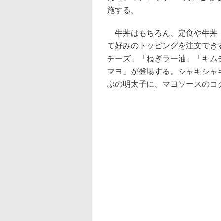
施する。
牛丼はもちろん、定食や牛丼・
て好みのトッピングを注文でき
チーズ」「ねぎラー油」「キム
マヨ」が登場する。シャキシャ
ぶの明太子に、マヨソースのコ