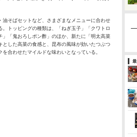
油そばセットなど、さまざまなメニューに合わせ
る。トッピングの種類は、「ねぎ玉子」「クワトロ
チ」「鬼おろしポン酢」のほか、新たに「明太高菜
キとした高菜の食感と、昆布の風味が効いたつぶつ
クを合わせたマイルドな味わいとなっている。
最