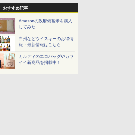
おすすめ記事
Amazonの政府備蓄米を購入
してみた
白州などウイスキーのお得情
報・最新情報はこちら！
カルディのエコバッグやカワ
イイ新商品を掲載中！