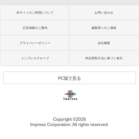
本サイトのご利用について
お問い合わせ
広告掲載のご案内
編集部へのご連絡
プライバシーポリシー
会社概要
インプレスグループ
特定商取引法に基づく表示
PC版で見る
Copyright ©
2026
Impress Corporation. All rights reserved.