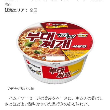
売）
販売エリア：
全国
プデチゲサバル麺
ハム・ソーセージの旨みをベースに、キムチの香ばし
さとほどよい酸味がきいた奥行きのある味わい。