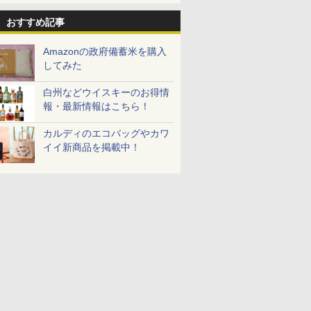
おすすめ記事
Amazonの政府備蓄米を購入
してみた
白州などウイスキーのお得情
報・最新情報はこちら！
カルディのエコバッグやカワ
イイ新商品を掲載中！