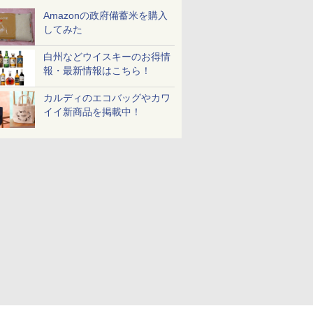
Amazonの政府備蓄米を購入
してみた
白州などウイスキーのお得情
報・最新情報はこちら！
カルディのエコバッグやカワ
イイ新商品を掲載中！