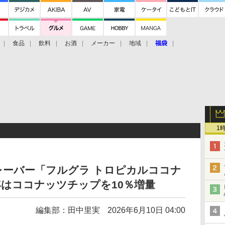
食品
飲料
お酒
メーカー
地域
福袋
1
レーバー「フルグラ トロピカルココナ
はココナッツチップを10％増量
編集部：田中里実
2026年6月10日 04:00