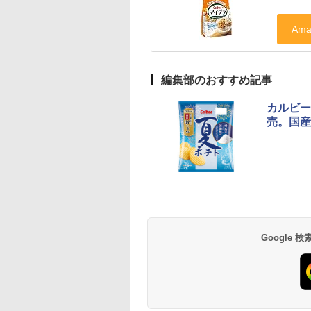
編集部のおすすめ記事
カルビー
売。国産
Google