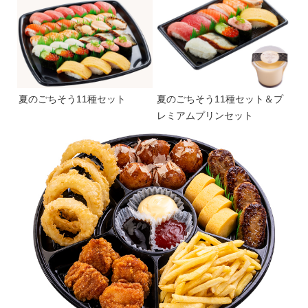
夏のごちそう11種セット
夏のごちそう11種セット＆プ
レミアムプリンセット