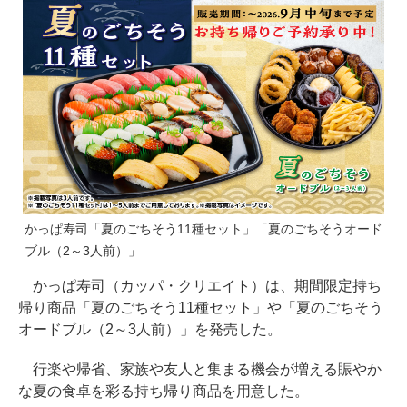
かっぱ寿司「夏のごちそう11種セット」「夏のごちそうオード
ブル（2～3人前）」
かっぱ寿司（カッパ・クリエイト）は、期間限定持ち
帰り商品「夏のごちそう11種セット」や「夏のごちそう
オードブル（2～3人前）」を発売した。
行楽や帰省、家族や友人と集まる機会が増える賑やか
な夏の食卓を彩る持ち帰り商品を用意した。