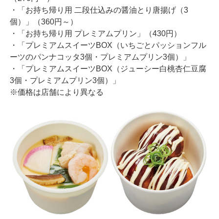
・「お持ち帰り用 二段仕込みの醤油とり唐揚げ（3
個）」（360円～）
・「お持ち帰り用 プレミアムプリン」（430円）
・「プレミアムスイーツBOX（いちごとパッションフル
ーツのパンナコッタ3個・プレミアムプリン3個）」
・「プレミアムスイーツBOX（ジューシー白桃杏仁豆腐
3個・プレミアムプリン3個）」
※価格は店舗により異なる