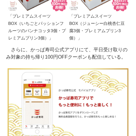
「プレミアムスイーツ
「プレミアムスイーツ
BOX（いちごとパッションフ
BOX（ジューシー白桃杏仁豆
ルーツのパンナコッタ3個・プ
腐3個・プレミアムプリン3
レミアムプリン3個）」
個）」
さらに、かっぱ寿司公式アプリにて、平日受け取りの
み対象の持ち帰り100円OFFクーポンも配信している。