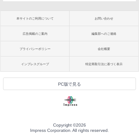
本サイトのご利用について
お問い合わせ
広告掲載のご案内
編集部へのご連絡
プライバシーポリシー
会社概要
インプレスグループ
特定商取引法に基づく表示
PC版で見る
Copyright ©
2026
Impress Corporation. All rights reserved.