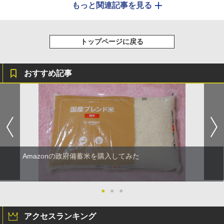
もっと関連記事を見る
トップページに戻る
おすすめ記事
Amazonの政府備蓄米を購入してみた
●
●
●
アクセスランキング