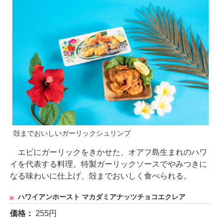
殻までおいしいガーリックシュリンプ
エビにガーリックをきかせた、オアフ島生まれのハワ
イを代表する料理。特製ガーリックソースでやみつきに
なる味わいに仕上げ、殻までおいしく食べられる。
ハワイアンホースト マカダミアナッツチョコエクレア
価格：
255円