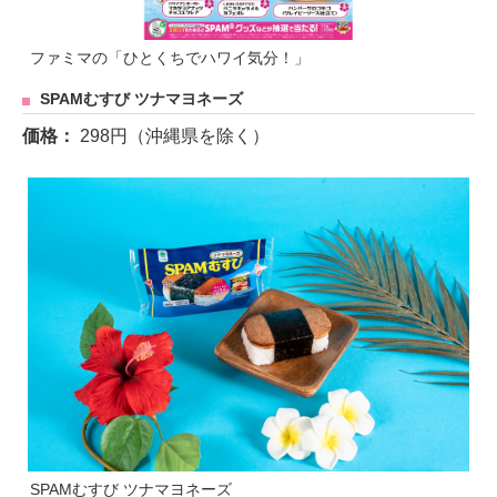
ファミマの「ひとくちでハワイ気分！」
SPAMむすび ツナマヨネーズ
価格：
298円（沖縄県を除く）
SPAMむすび ツナマヨネーズ