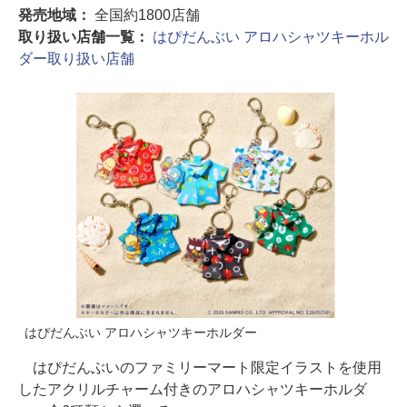
発売地域：
全国約1800店舗
取り扱い店舗一覧：
はぴだんぶい アロハシャツキーホル
ダー取り扱い店舗
はぴだんぶい アロハシャツキーホルダー
はぴだんぶいのファミリーマート限定イラストを使用
したアクリルチャーム付きのアロハシャツキーホルダ