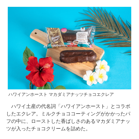
ハワイアンホースト マカダミアナッツチョコエクレア
ハワイ土産の代名詞「ハワイアンホースト」とコラボ
したエクレア。ミルクチョココーティングがかかったパ
フの中に、ローストした香ばしさのあるマカダミアナッ
ツが入ったチョコクリームを詰めた。