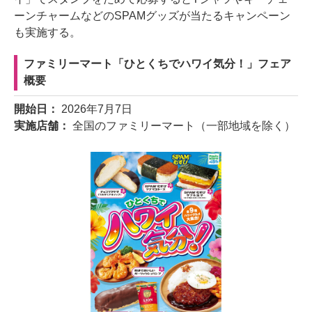
ーンチャームなどのSPAMグッズが当たるキャンペーン
も実施する。
ファミリーマート「ひとくちでハワイ気分！」フェア
概要
開始日：
2026年7月7日
実施店舗：
全国のファミリーマート（一部地域を除く）