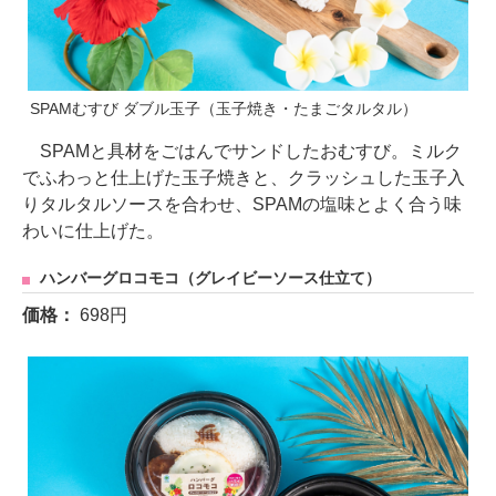
SPAMむすび ダブル玉子（玉子焼き・たまごタルタル）
SPAMと具材をごはんでサンドしたおむすび。ミルク
でふわっと仕上げた玉子焼きと、クラッシュした玉子入
りタルタルソースを合わせ、SPAMの塩味とよく合う味
わいに仕上げた。
ハンバーグロコモコ（グレイビーソース仕立て）
価格：
698円