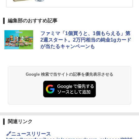
編集部のおすすめ記事
ファミマ「1個買うと、1個もらえる」第
2週スタート。2万円相当の純金1gカード
が当たるキャンペーンも
Google 検索で当サイトの記事を優先表示させる
関連リンク
🔗ニュースリリース