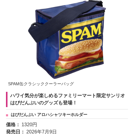
SPAM缶クラシッククーラーバッグ
ハワイ気分が楽しめるファミリーマート限定サンリオ
はぴだんぶいのグッズも登場！
はぴだんぶい アロハシャツキーホルダー
価格：
1320円
発売日：
2026年7月9日