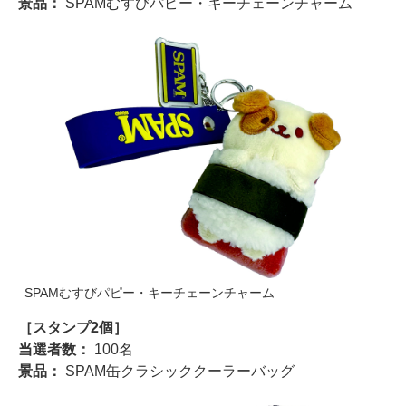
景品：
SPAMむすびパピー・キーチェーンチャーム
SPAMむすびパピー・キーチェーンチャーム
［スタンプ2個］
当選者数：
100名
景品：
SPAM缶クラシッククーラーバッグ