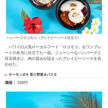
ハンバーグロコモコ（グレイビーソース仕立て）
ハワイの人気ローカルフード「ロコモコ」をワンプレ
ートの弁当に仕立てた一品。ジューシーなハンバーグと
目玉焼きに、肉の旨みが詰まったグレイビーソースを合
わせた。
サーモンポキ 彩り野菜＆パスタ
価格：
328円