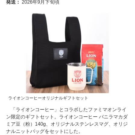
発送：
2026年9月下旬頃
ライオンコーヒーオリジナルギフトセット
「ライオンコーヒー」とコラボしたファミマオンライ
ン限定のギフトセット。ライオンコーヒー バニラマカダ
ミア豆（粉）140g、オリジナルステンレスマグ、オリジ
ナルニットバッグをセットにした。