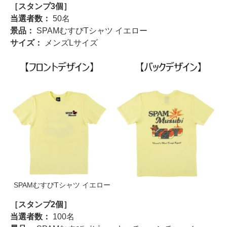
［スタンプ3個］
当選者数：
50名
景品：
SPAMむすびTシャツ イエロー
サイズ：
メンズLサイズ
SPAMむすびTシャツ イエロー
［スタンプ2個］
当選者数：
100名