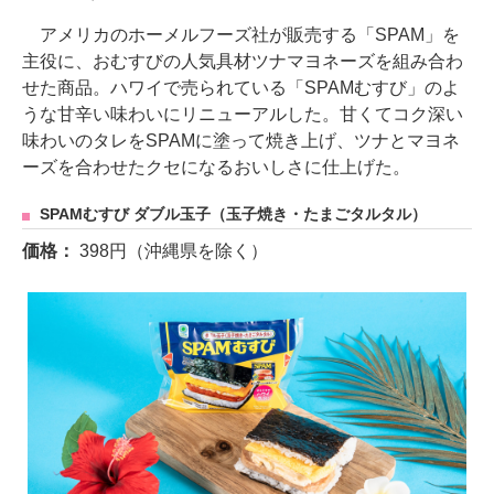
アメリカのホーメルフーズ社が販売する「SPAM」を
主役に、おむすびの人気具材ツナマヨネーズを組み合わ
せた商品。ハワイで売られている「SPAMむすび」のよ
うな甘辛い味わいにリニューアルした。甘くてコク深い
味わいのタレをSPAMに塗って焼き上げ、ツナとマヨネ
ーズを合わせたクセになるおいしさに仕上げた。
SPAMむすび ダブル玉子（玉子焼き・たまごタルタル）
価格：
398円（沖縄県を除く）