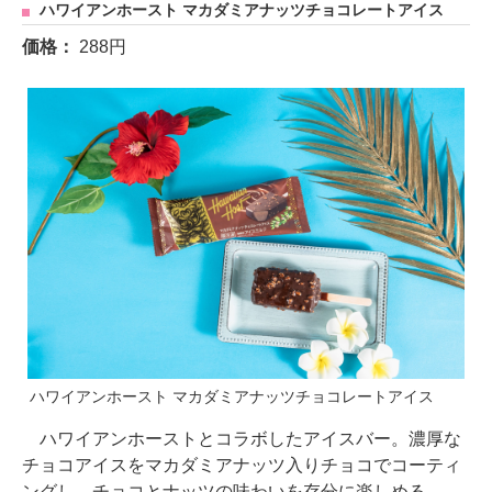
ハワイアンホースト マカダミアナッツチョコレートアイス
価格：
288円
ハワイアンホースト マカダミアナッツチョコレートアイス
ハワイアンホーストとコラボしたアイスバー。濃厚な
チョコアイスをマカダミアナッツ入りチョコでコーティ
ングし、チョコとナッツの味わいを存分に楽しめる。