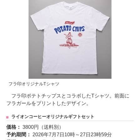
フラ印オリジナルTシャツ
フラ印ポテトチップスとコラボしたTシャツ。前面に
フラガールをプリントしたデザイン。
ライオンコーヒーオリジナルギフトセット
価格：
3800円（送料別）
予約期間：
2026年7月7日10時～27日23時59分