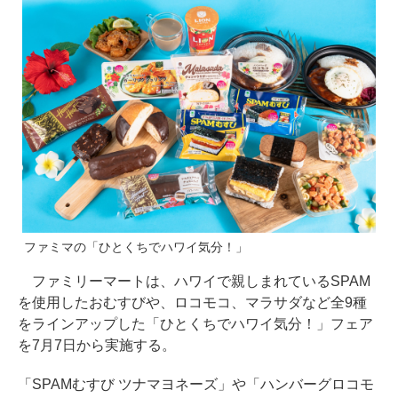
ファミマの「ひとくちでハワイ気分！」
ファミリーマートは、ハワイで親しまれているSPAM
を使用したおむすびや、ロコモコ、マラサダなど全9種
をラインアップした「ひとくちでハワイ気分！」フェア
を7月7日から実施する。
「SPAMむすび ツナマヨネーズ」や「ハンバーグロコモ