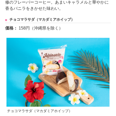
修のフレーバーコーヒー。あまいキャラメルと華やかに
香るバニラをきかせた味わい。
チョコマラサダ（マカダミアホイップ）
価格：
158円（沖縄県を除く）
チョコマラサダ（マカダミアホイップ）