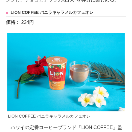
LION COFFEE バニラキャラメルカフェオレ
価格：
224円
LION COFFEE バニラキャラメルカフェオレ
ハワイの定番コーヒーブランド「LION COFFEE」監