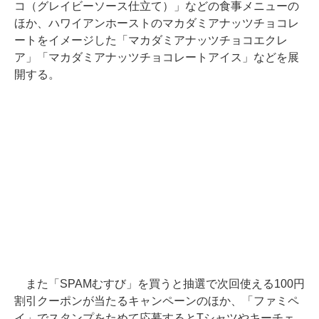
コ（グレイビーソース仕立て）」などの食事メニューの
ほか、ハワイアンホーストのマカダミアナッツチョコレ
ートをイメージした「マカダミアナッツチョコエクレ
ア」「マカダミアナッツチョコレートアイス」などを展
開する。
また「SPAMむすび」を買うと抽選で次回使える100円
割引クーポンが当たるキャンペーンのほか、「ファミペ
イ」でスタンプをためて応募するとTシャツやキーチェ