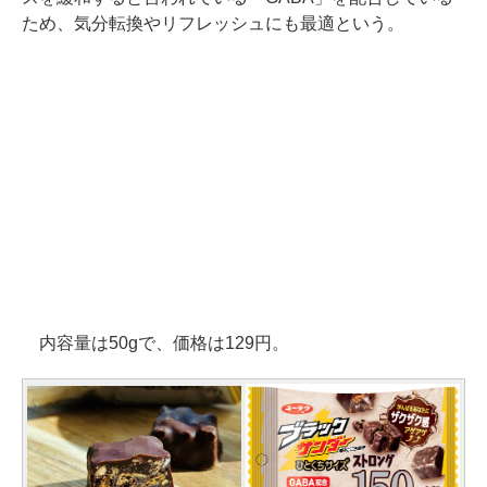
ため、気分転換やリフレッシュにも最適という。
内容量は50gで、価格は129円。