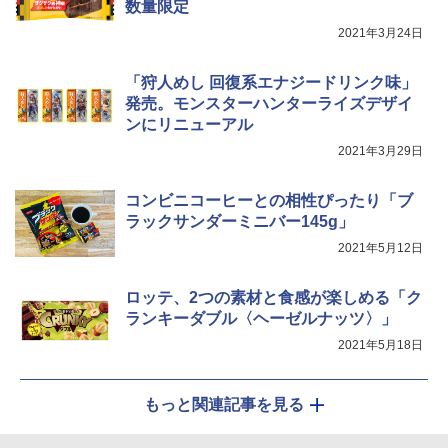
数量限定
2021年3月24日
「狩人めし 回復系エナジードリンク味」
発売。モンスターハンターライズデザイ
ンにリニューアル
2021年3月29日
コンビニコーヒーとの相性ぴったり「ブ
ラックサンダーミニバー145g」
2021年5月12日
ロッテ、2つの素材と食感が楽しめる「ク
ランキーダブル〈ヘーゼルナッツ〉」
2021年5月18日
もっと関連記事を見る