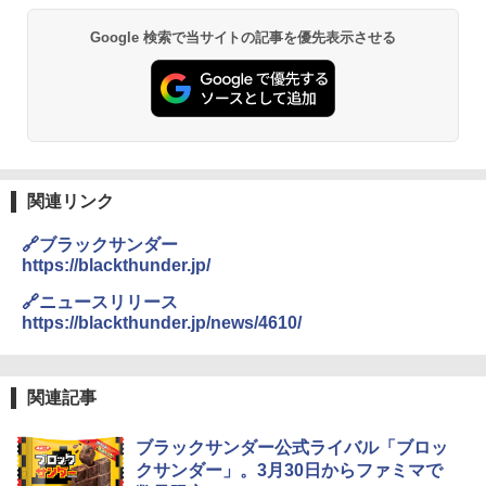
Google 検索で当サイトの記事を優先表示させる
関連リンク
🔗ブラックサンダー
https://blackthunder.jp/
🔗ニュースリリース
https://blackthunder.jp/news/4610/
関連記事
ブラックサンダー公式ライバル「ブロッ
クサンダー」。3月30日からファミマで