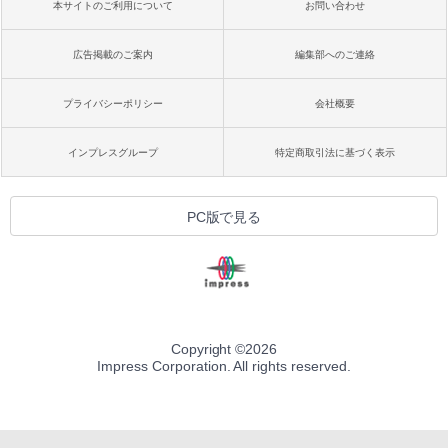
本サイトのご利用について
お問い合わせ
広告掲載のご案内
編集部へのご連絡
プライバシーポリシー
会社概要
インプレスグループ
特定商取引法に基づく表示
PC版で見る
Copyright ©
2026
Impress Corporation. All rights reserved.