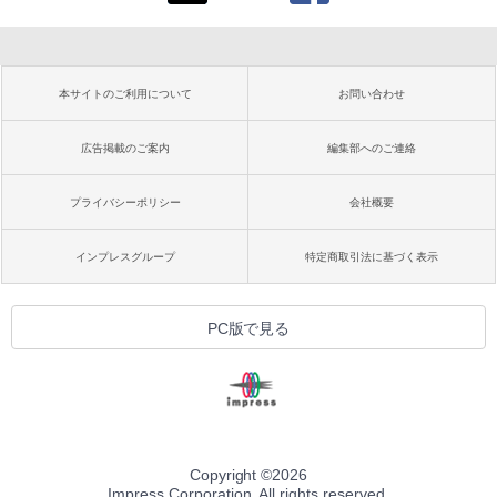
本サイトのご利用について
お問い合わせ
広告掲載のご案内
編集部へのご連絡
プライバシーポリシー
会社概要
インプレスグループ
特定商取引法に基づく表示
PC版で見る
Copyright ©
2026
Impress Corporation. All rights reserved.