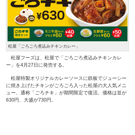
松屋「ごろごろ煮込みチキンカレー」
松屋フーズは、松屋で「ごろごろ煮込みチキンカレ
ー」を4月27日に発売する。
松屋特製オリジナルカレーソースに鉄板でジューシー
に焼き上げたチキンがごろごろ入った松屋の大人気メニ
ュー、通称「ごろチキ」が期間限定で復活。価格は並が
630円、大盛が730円。