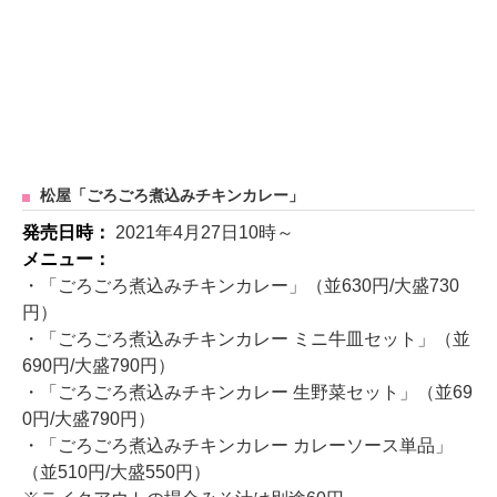
松屋「ごろごろ煮込みチキンカレー」
発売日時：
2021年4月27日10時～
メニュー：
・「ごろごろ煮込みチキンカレー」（並630円/大盛730
円）
・「ごろごろ煮込みチキンカレー ミニ牛皿セット」（並
690円/大盛790円）
・「ごろごろ煮込みチキンカレー 生野菜セット」（並69
0円/大盛790円）
・「ごろごろ煮込みチキンカレー カレーソース単品」
（並510円/大盛550円）