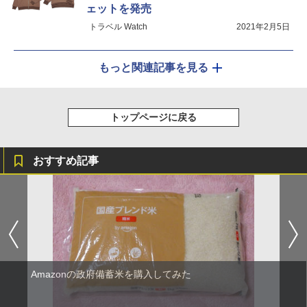
ェットを発売
トラベル Watch
2021年2月5日
もっと関連記事を見る
トップページに戻る
おすすめ記事
Amazonの政府備蓄米を購入してみた