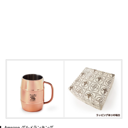
Amazon グルメランキング