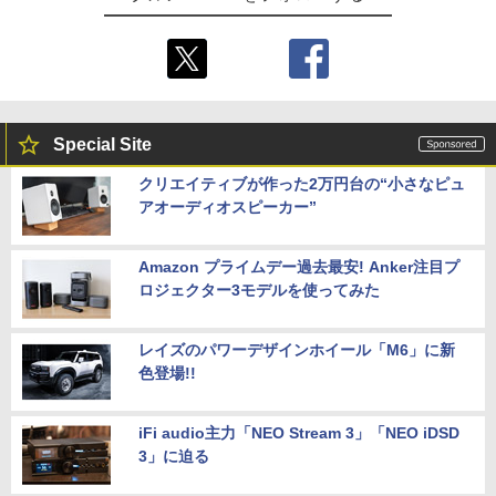
Special Site
クリエイティブが作った2万円台の“小さなピュ
アオーディオスピーカー”
Amazon プライムデー過去最安! Anker注目プ
ロジェクター3モデルを使ってみた
レイズのパワーデザインホイール「M6」に新
色登場!!
iFi audio主力「NEO Stream 3」「NEO iDSD
3」に迫る