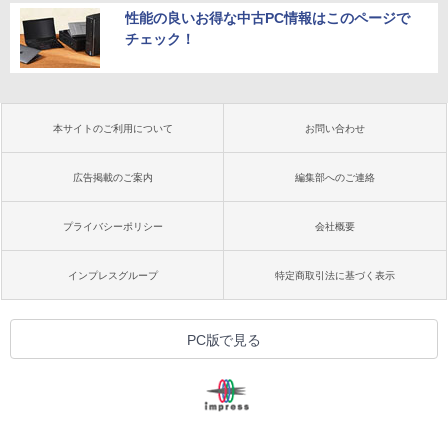
性能の良いお得な中古PC情報はこのページで
チェック！
本サイトのご利用について
お問い合わせ
広告掲載のご案内
編集部へのご連絡
プライバシーポリシー
会社概要
インプレスグループ
特定商取引法に基づく表示
PC版で見る