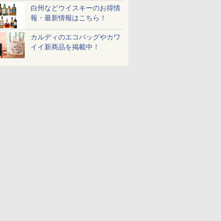
白州などウイスキーのお得情
報・最新情報はこちら！
カルディのエコバッグやカワ
イイ新商品を掲載中！