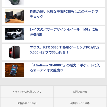
性能の良いお得な中古PC情報はこのページで
チェック！
レイズのパワーデザインホイール「M6」に新
色登場!!
マウス、RTX 5060 Ti搭載ゲーミングPCが7万
5,000円オフで30万円台！
「A&ultima SP4000T」の魅力！ポケットに入
るオーディオの醍醐味
本サイトのご利用について
お問い合わせ
広告掲載のご案内
編集部へのご連絡