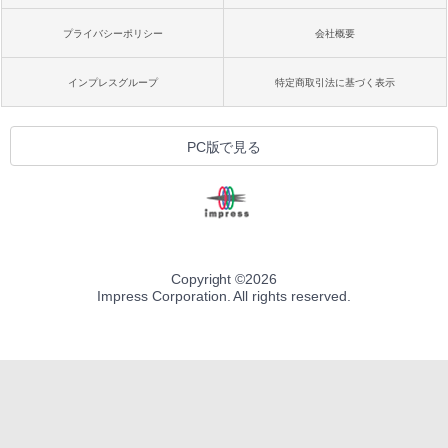
プライバシーポリシー
会社概要
インプレスグループ
特定商取引法に基づく表示
PC版で見る
Copyright ©
2026
Impress Corporation. All rights reserved.