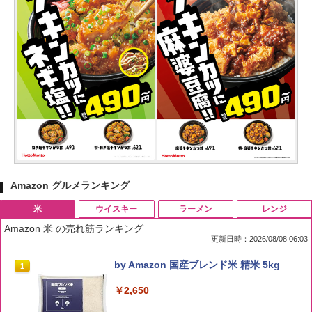
Amazon グルメランキング
米
ウイスキー
ラーメン
レンジ
Amazon 米 の売れ筋ランキング
更新日時：2026/08/08 06:03
by Amazon 国産ブレンド米 精米 5kg
1
￥2,650