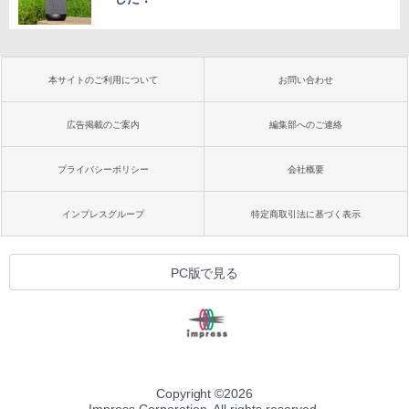
本サイトのご利用について
お問い合わせ
広告掲載のご案内
編集部へのご連絡
プライバシーポリシー
会社概要
インプレスグループ
特定商取引法に基づく表示
PC版で見る
Copyright ©
2026
Impress Corporation. All rights reserved.