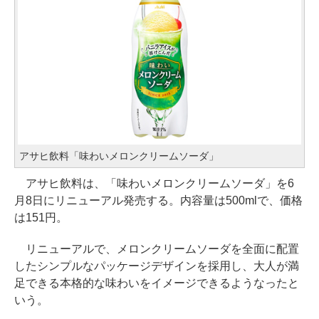
アサヒ飲料「味わいメロンクリームソーダ」
アサヒ飲料は、「味わいメロンクリームソーダ」を6
月8日にリニューアル発売する。内容量は500mlで、価格
は151円。
リニューアルで、メロンクリームソーダを全面に配置
したシンプルなパッケージデザインを採用し、大人が満
足できる本格的な味わいをイメージできるようなったと
いう。