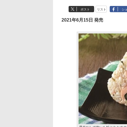
ポスト
リスト
シ
2021年6月15日 発売