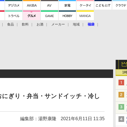
食品
飲料
お酒
メーカー
地域
福袋
1
おにぎり・弁当・サンドイッチ・冷し
編集部：湯野康隆
2021年6月11日 11:35