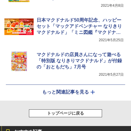
2021年4月8日
日本マクドナルド50周年記念、ハッピー
セット「マックアドベンチャー なりきり
マクドナルド」「ミニ図鑑『マクドナル
ド』」
2021年5月25日
マクドナルドの店員さんになって遊べる
「特別版 なりきりマクドナルド」が付録
の「おともだち」7月号
2021年5月27日
もっと関連記事を見る
トップページに戻る