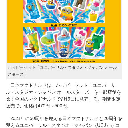
ハッピーセット「ユニバーサル・スタジオ・ジャパン オール
スターズ」
日本マクドナルドは、ハッピーセット「ユニバーサ
ル・スタジオ・ジャパン オールスターズ」を一部店舗を
除く全国のマクドナルドで7月9日に発売する。期間限定
販売で、価格は470円～500円。
2021年に50周年を迎える日本マクドナルドと20周年を
迎えるユニバーサル・スタジオ・ジャパン（USJ）がコ