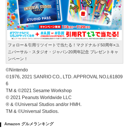
フォロー＆引用リツイートで当たる！マクドナルド50周年×ユ
ニバーサル・スタジオ・ジャパン20周年記念 プレゼントキャ
ンペーン！
©Nintendo
©1976, 2021 SANRIO CO., LTD. APPROVAL NO.L61809
6
TM & ©2021 Sesame Workshop
© 2021 Peanuts Worldwide LLC
® & ©Universal Studios and/or HMH.
TM & ©Universal Studios.
Amazon グルメランキング