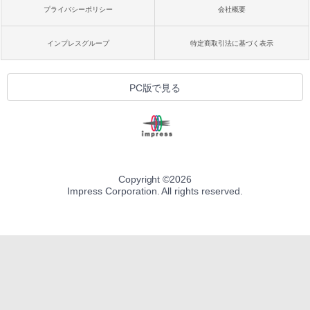
プライバシーポリシー
会社概要
インプレスグループ
特定商取引法に基づく表示
PC版で見る
Copyright ©
2026
Impress Corporation. All rights reserved.