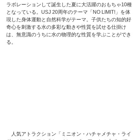
ラボレーションして誕生した夏に大活躍のおもちゃ10種
となっている。USJ 20周年のテーマ「NO LIMIT!」を体
現した身体運動と自然科学がテーマ。子供たちの知的好
奇心を刺激する水の多彩な動きや性質を試せる仕掛け
は、無意識のうちに水の物理的な性質を学ぶことができ
る。
人気アトラクション「ミニオン・ハチャメチャ・ライ