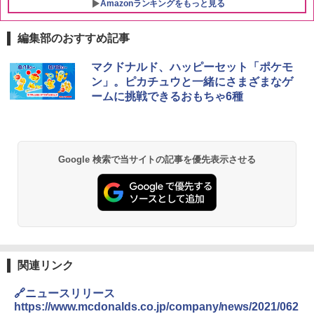
Amazonランキングをもっと見る
編集部のおすすめ記事
マクドナルド、ハッピーセット「ポケモ
ン」。ピカチュウと一緒にさまざまなゲ
ームに挑戦できるおもちゃ6種
Google 検索で当サイトの記事を優先表示させる
関連リンク
🔗ニュースリリース
https://www.mcdonalds.co.jp/company/news/2021/062