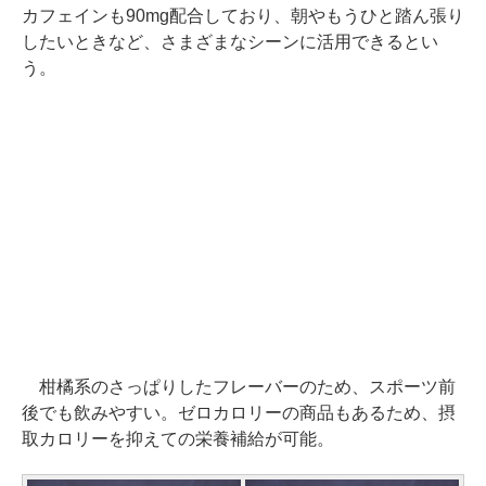
カフェインも90mg配合しており、朝やもうひと踏ん張り
したいときなど、さまざまなシーンに活用できるとい
う。
柑橘系のさっぱりしたフレーバーのため、スポーツ前
後でも飲みやすい。ゼロカロリーの商品もあるため、摂
取カロリーを抑えての栄養補給が可能。