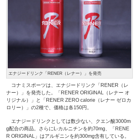
エナジードリンク「RENER（レナー）」を発売
コナミスポーツは、エナジードリンク「RENER（レ
ナー）」を発売した。「RENER ORIGINAL（レナー オ
リジナル）」と「RENER ZERO calorie（レナー ゼロカ
ロリー）」の2種で、価格は各150円。
エナジードリンクとしては数少ない、クエン酸3000m
g配合の商品。さらにL-カルニチンを約70mg、「RENE
R ORIGINAL」はアルギニンを約300mg含有している。