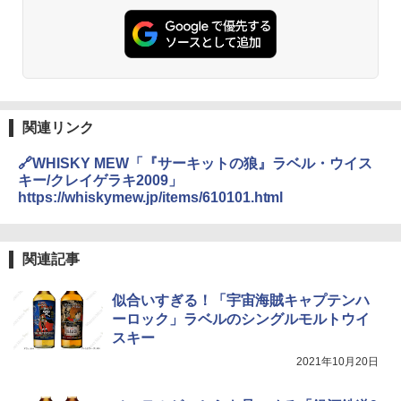
関連リンク
🔗WHISKY MEW「『サーキットの狼』ラベル・ウイス
キー/クレイゲラキ2009」
https://whiskymew.jp/items/610101.html
関連記事
似合いすぎる！「宇宙海賊キャプテンハ
ーロック」ラベルのシングルモルトウイ
スキー
2021年10月20日