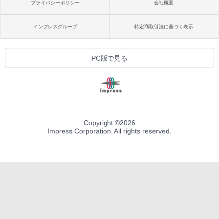
プライバシーポリシー
会社概要
インプレスグループ
特定商取引法に基づく表示
PC版で見る
Copyright ©
2026
Impress Corporation. All rights reserved.