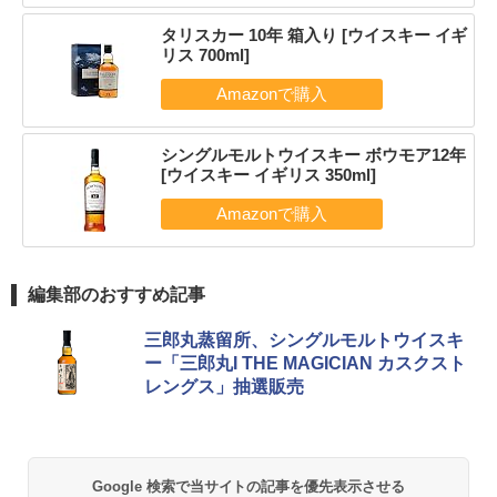
タリスカー 10年 箱入り [ウイスキー イギ
リス 700ml]
シングルモルトウイスキー ボウモア12年
[ウイスキー イギリス 350ml]
編集部のおすすめ記事
三郎丸蒸留所、シングルモルトウイスキ
ー「三郎丸I THE MAGICIAN カスクスト
レングス」抽選販売
Google 検索で当サイトの記事を優先表示させる