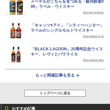
メーテルがこちらを見つめる「銀河鉄道9
99」ラベル・ウイスキー
2021年10月6日
「キャッツ♥アイ」「シティーハンター」
ラベルのシングルモルトウイスキー
2021年8月31日
「BLACK LAGOON」20周年記念ウイス
キー、レヴィとバラライカ
2021年8月19日
もっと関連記事を見る
トップページに戻る
おすすめ記事