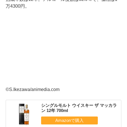
万4300円。
©S.Ikezawa/animedia.com
シングルモルト ウイスキー ザ マッカラ
ン 12年 700ml