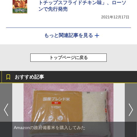
トチップスフライドチキン味」、ローソ
ンで先行発売
2021年12月17日
もっと関連記事を見る
トップページに戻る
おすすめ記事
Amazonの政府備蓄米を購入してみた