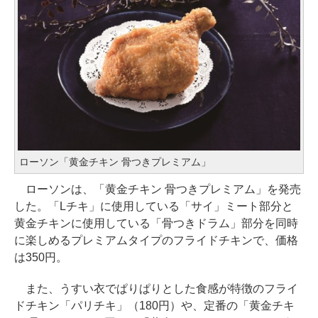
ローソン「黄金チキン 骨つきプレミアム」
ローソンは、「黄金チキン 骨つきプレミアム」を発売
した。「Lチキ」に使用している「サイ」ミート部分と
黄金チキンに使用している「骨つきドラム」部分を同時
に楽しめるプレミアムタイプのフライドチキンで、価格
は350円。
また、うすい衣でぱりぱりとした食感が特徴のフライ
ドチキン「パリチキ」（180円）や、定番の「黄金チキ