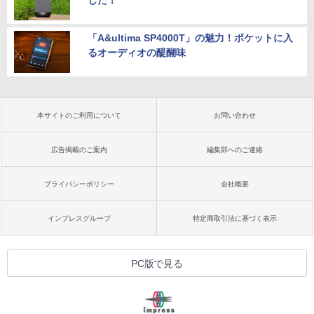
した！
「A&ultima SP4000T」の魅力！ポケットに入
るオーディオの醍醐味
本サイトのご利用について
お問い合わせ
広告掲載のご案内
編集部へのご連絡
プライバシーポリシー
会社概要
インプレスグループ
特定商取引法に基づく表示
PC版で見る