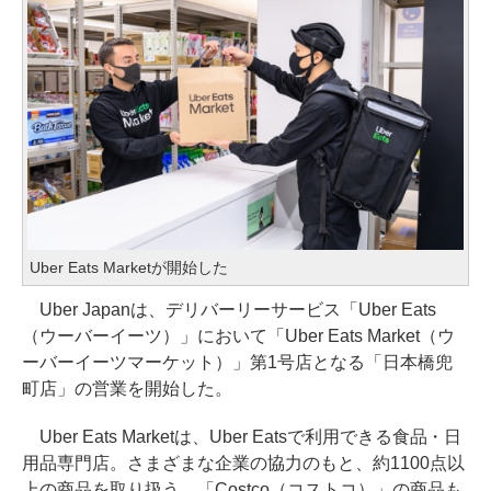
Uber Eats Marketが開始した
Uber Japanは、デリバーリーサービス「Uber Eats
（ウーバーイーツ）」において「Uber Eats Market（ウ
ーバーイーツマーケット）」第1号店となる「日本橋兜
町店」の営業を開始した。
Uber Eats Marketは、Uber Eatsで利用できる食品・日
用品専門店。さまざまな企業の協力のもと、約1100点以
上の商品を取り扱う。「Costco（コストコ）」の商品も