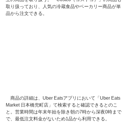
取り扱っており、人気の冷蔵食品やベーカリー商品が単
品から注文できる。
商品の詳細は、Uber Eatsアプリにおいて「Uber Eats
Market 日本橋兜町店」て検索すると確認できるとのこ
と。営業時間は年末年始を除き朝の7時から深夜0時まで
で、最低注文料金がないため1品から利用できる。