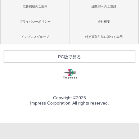
広告掲載のご案内
編集部へのご連絡
プライバシーポリシー
会社概要
インプレスグループ
特定商取引法に基づく表示
PC版で見る
Copyright ©
2026
Impress Corporation. All rights reserved.