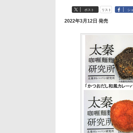
ポスト
リスト
シ
2022年3月12日 発売