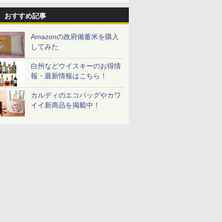
おすすめ記事
Amazonの政府備蓄米を購入
してみた
白州などウイスキーのお得情
報・最新情報はこちら！
カルディのエコバッグやカワ
イイ新商品を掲載中！