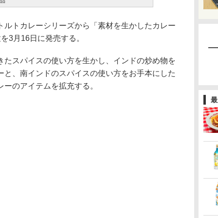
品
ルトカレーシリーズから「素材を生かしたカレー
を3月16日に発売する。
きたスパイスの使い方を生かし、インドの炒め物を
ーと、南インドのスパイスの使い方をお手本にした
レーのアイテムを拡充する。
最