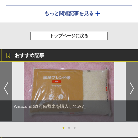
もっと関連記事を見る
トップページに戻る
おすすめ記事
Amazonの政府備蓄米を購入してみた
●
●
●