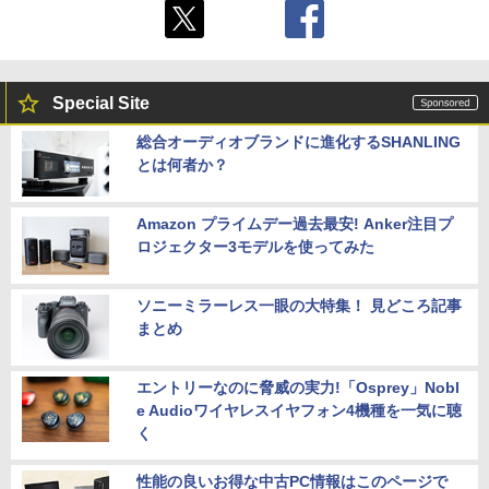
Special Site
総合オーディオブランドに進化するSHANLING
とは何者か？
Amazon プライムデー過去最安! Anker注目プ
ロジェクター3モデルを使ってみた
ソニーミラーレス一眼の大特集！ 見どころ記事
まとめ
エントリーなのに脅威の実力!「Osprey」Nobl
e Audioワイヤレスイヤフォン4機種を一気に聴
く
性能の良いお得な中古PC情報はこのページで