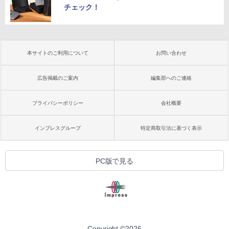
チェック！
本サイトのご利用について
お問い合わせ
広告掲載のご案内
編集部へのご連絡
プライバシーポリシー
会社概要
インプレスグループ
特定商取引法に基づく表示
PC版で見る
Copyright ©
2026