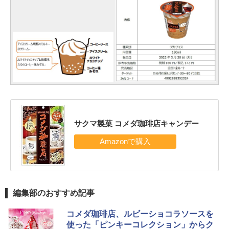
サクマ製菓 コメダ珈琲店キャンデー
編集部のおすすめ記事
コメダ珈琲店、ルビーショコラソースを
使った「ピンキーコレクション」からク