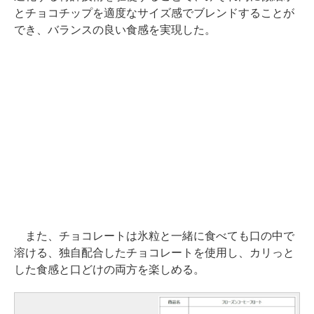
とチョコチップを適度なサイズ感でブレンドすることが
でき、バランスの良い食感を実現した。
また、チョコレートは氷粒と一緒に食べても口の中で
溶ける、独自配合したチョコレートを使用し、カリっと
した食感と口どけの両方を楽しめる。