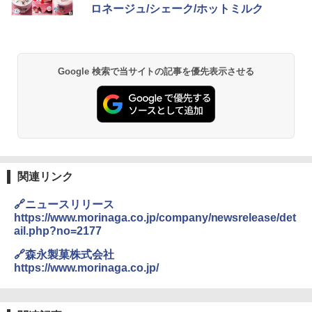
ロネージュ/シェーク/ホットミルク
Google 検索で当サイトの記事を優先表示させる
関連リンク
🔗ニュースリリース
https://www.morinaga.co.jp/company/newsrelease/det
ail.php?no=2177
🔗森永製菓株式会社
https://www.morinaga.co.jp/