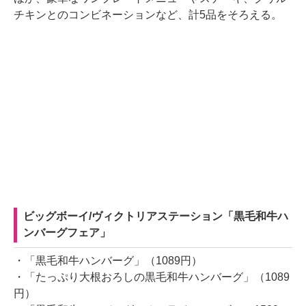
チキンとのコンビネーションなど、計5品をそろえる。
ビッグボーイ/ヴィクトリアステーション「黒毛和牛ハ
ンバーグフェア」
・「黒毛和牛ハンバーグ」（1089円）
・「たっぷり大根おろしの黒毛和牛ハンバーグ」（1089
円）