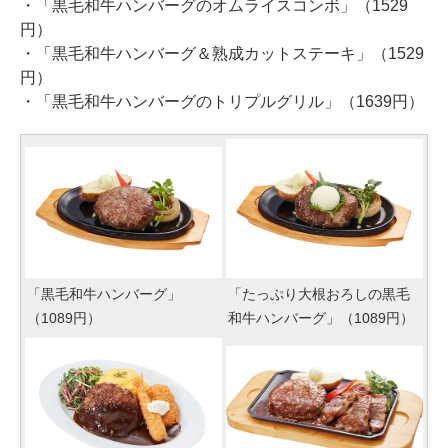
・「黒毛和牛ハンバーグのオムライスコンボ」（1529
円）
・「黒毛和牛ハンバーグ＆熟成カットステーキ」（1529
円）
・「黒毛和牛ハンバーグのトリプルグリル」（1639円）
「黒毛和牛ハンバーグ」
「たっぷり大根おろしの黒毛
（1089円）
和牛ハンバーグ」（1089円）