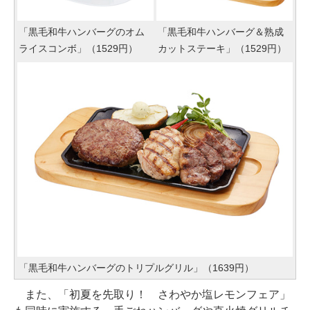
「黒毛和牛ハンバーグのオム
「黒毛和牛ハンバーグ＆熟成
ライスコンボ」（1529円）
カットステーキ」（1529円）
「黒毛和牛ハンバーグのトリプルグリル」（1639円）
また、「初夏を先取り！ さわやか塩レモンフェア」