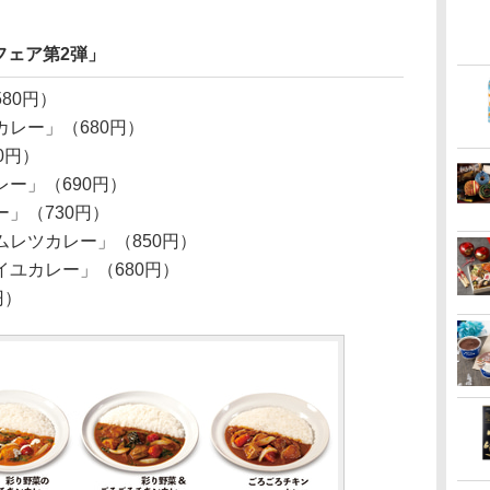
フェア第2弾」
80円）
レー」（680円）
0円）
ー」（690円）
」（730円）
レツカレー」（850円）
ユカレー」（680円）
円）