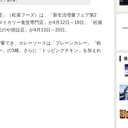
ェア第2弾」
」（松屋フーズ）は、「新生活増量フェア第2
イカリー食堂専門店」が4月12日～18日、「松屋
松のや併設店」が4月13日～20日。
量でき、カレーソースは「プレーンカレー」「欧
ー」の3種。さらに「トッピングチキン」を加えれ
最