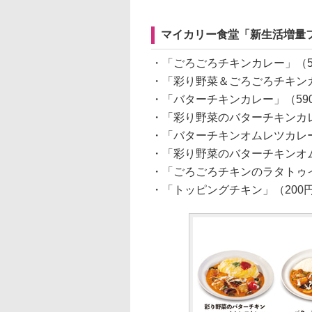
マイカリー食堂「新生活増量
・「ごろごろチキンカレー」（5
・「彩り野菜＆ごろごろチキンカ
・「バターチキンカレー」（59
・「彩り野菜のバターチキンカレ
・「バターチキンオムレツカレー
・「彩り野菜のバターチキンオム
・「ごろごろチキンのラタトゥイ
・「トッピングチキン」（200