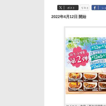
ポスト
リスト
シ
2022年4月12日 開始