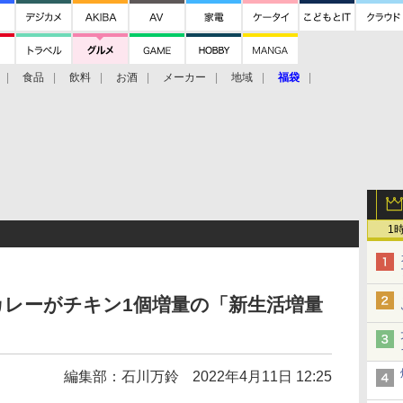
食品
飲料
お酒
メーカー
地域
福袋
1
カレーがチキン1個増量の「新生活増量
編集部：石川万鈴
2022年4月11日 12:25