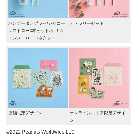
バンブータンブラー/シリコー
カトラリーセット
ンストロー3本セット/シリコ
ーンストローコネクター
店舗限定デザイン
オンラインストア限定デザイ
ン
©2022 Peanuts Worldwide LLC