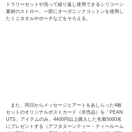
トラリーセットや洗って繰り返し使用できるシリコーン
素材のストロー、一部にオーガニックコットンを使用し
たミニタオルやポーチなどをそろえる。
また、同日からメッセージとアートをあしらった4枚
セットのオリジナルポストカード（非売品）を「PEAN
UTS」アイテムのみ、4400円以上購入した先着5000名
にプレゼントする（アフタヌーンティー・ティールーム