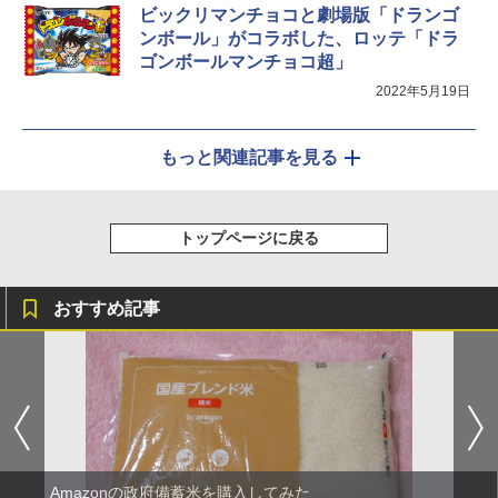
ビックリマンチョコと劇場版「ドランゴ
ンボール」がコラボした、ロッテ「ドラ
ゴンボールマンチョコ超」
2022年5月19日
もっと関連記事を見る
トップページに戻る
おすすめ記事
Amazonの政府備蓄米を購入してみた