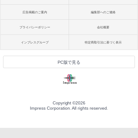
広告掲載のご案内
編集部へのご連絡
プライバシーポリシー
会社概要
インプレスグループ
特定商取引法に基づく表示
PC版で見る
Copyright ©
2026
Impress Corporation. All rights reserved.