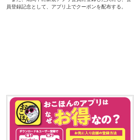
員登録記念として、アプリ上でクーポンを配布する。