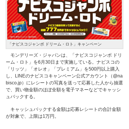
「ナビスコジャンボ ドリーム・ロト」キャンペーン
モンデリーズ・ジャパンは、「ナビスコジャンボ ドリ
ーム・ロト」を6月30日まで実施している。ナビスコの
「リッツ」「オレオ」「プレミアム」を500円以上購入
し、LINEのナビスコキャンペーン公式アカウント（@na
bisco.jp）にレシートの写真を送って応募した人から抽選
で、買い物金額のほぼ全額を電子マネーなどでキャッシ
ュバックする。
キャッシュバックする金額は応募レシートの合計金額
が対象で、上限は1万円。