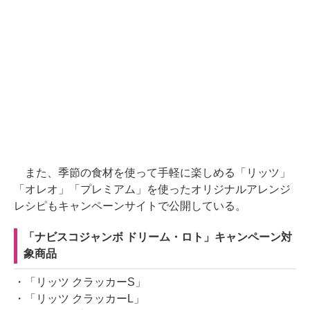
また、季節の食材を使って手軽に楽しめる「リッツ」
「オレオ」「プレミアム」を使ったオリジナルアレンジ
レシピもキャンペーンサイトで公開している。
「ナビスコジャンボ ドリーム・ロト」キャンペーン対
象商品
・「リッツ クラッカーS」
・「リッツ クラッカーL」