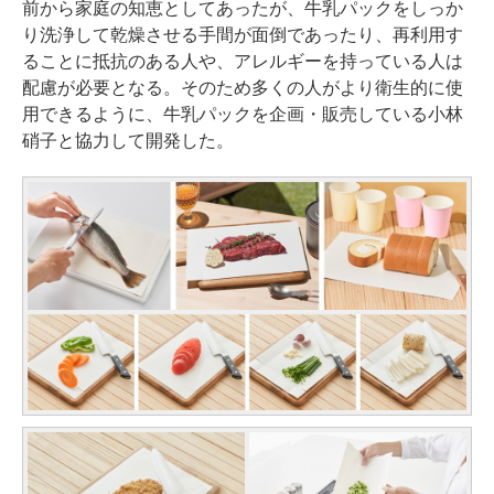
前から家庭の知恵としてあったが、牛乳パックをしっか
り洗浄して乾燥させる手間が面倒であったり、再利用す
ることに抵抗のある人や、アレルギーを持っている人は
配慮が必要となる。そのため多くの人がより衛生的に使
用できるように、牛乳パックを企画・販売している小林
硝子と協力して開発した。