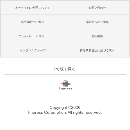
本サイトのご利用について
お問い合わせ
広告掲載のご案内
編集部へのご連絡
プライバシーポリシー
会社概要
インプレスグループ
特定商取引法に基づく表示
PC版で見る
Copyright ©
2026
Impress Corporation. All rights reserved.