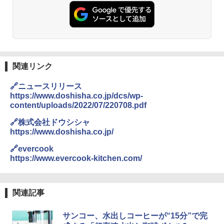
関連リンク
🔗ニュースリリース
https://www.doshisha.co.jp/dcs/wp-
content/uploads/2022/07/220708.pdf
🔗株式会社ドウシシャ
https://www.doshisha.co.jp/
🔗evercook
https://www.evercook-kitchen.com/
関連記事
サンコー、水出しコーヒーが“15分”で完