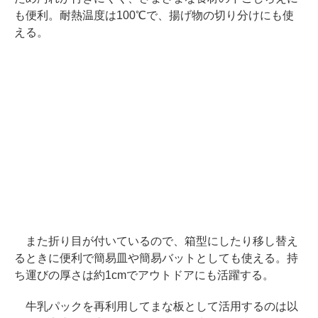
も便利。耐熱温度は100℃で、揚げ物の切り分けにも使
える。
また折り目が付いているので、箱型にしたり移し替え
るときに便利で簡易皿や簡易バットとしても使える。持
ち運びの厚さは約1cmでアウトドアにも活躍する。
牛乳パックを再利用してまな板として活用するのは以