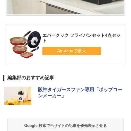
エバークック フライパンセット4点セッ
ト
編集部のおすすめ記事
阪神タイガースファン専用「ポップコー
ンメーカー」
Google 検索で当サイトの記事を優先表示させる