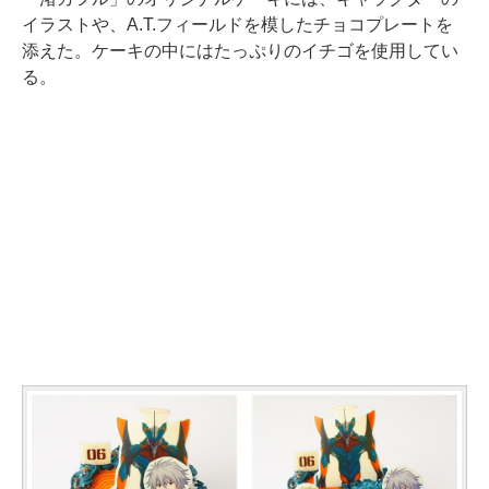
イラストや、A.T.フィールドを模したチョコプレートを
添えた。ケーキの中にはたっぷりのイチゴを使用してい
る。