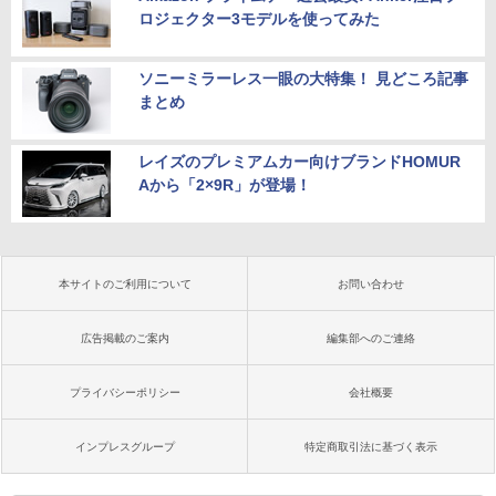
ロジェクター3モデルを使ってみた
ソニーミラーレス一眼の大特集！ 見どころ記事
まとめ
レイズのプレミアムカー向けブランドHOMUR
Aから「2×9R」が登場！
本サイトのご利用について
お問い合わせ
広告掲載のご案内
編集部へのご連絡
プライバシーポリシー
会社概要
インプレスグループ
特定商取引法に基づく表示