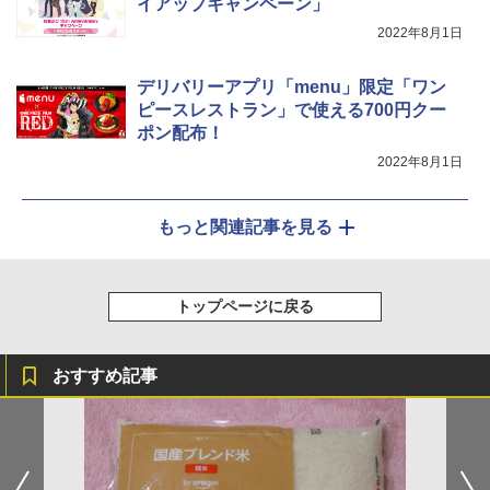
イアップキャンペーン」
2022年8月1日
デリバリーアプリ「menu」限定「ワン
ピースレストラン」で使える700円クー
ポン配布！
2022年8月1日
もっと関連記事を見る
トップページに戻る
おすすめ記事