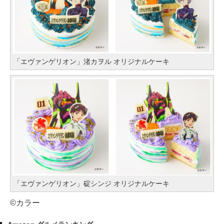
「エヴァンゲリオン」渚カヲル オリジナルケーキ
「エヴァンゲリオン」碇シンジ オリジナルケーキ
©カラー