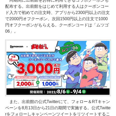
同期間に出前館をお得に利用できるコラボクーポンも
配布する。出前館をはじめて利用する人はクーポンコー
ド入力で初めての注文時、アプリから2300円以上の注文
で2000円オフクーポン、次回1500円以上の注文で1000
円オフクーポンがもらえる。クーポンコードは「ムツゴ
06」。
また、出前館の公式Twitterにて、フォロー＆RTキャン
ペーンを8月13日から21日の期間で実施する。公式Twitte
rをフォローしキャンペーンツイートをリツイートするこ