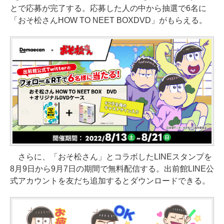
とで応募が完了する。応募した人の中から抽選で6名に
「おそ松さんHOW TO NEET BOXDVD」がもらえる。
さらに、「おそ松さん」とコラボしたLINEスタンプを
8月9日から9月7日の期間で無料配信する。出前館LINE公
式アカウントを友だち追加するとダウンロードできる。