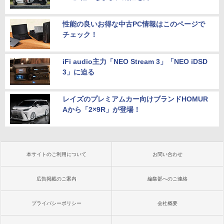
性能の良いお得な中古PC情報はこのページで
チェック！
iFi audio主力「NEO Stream 3」「NEO iDSD
3」に迫る
レイズのプレミアムカー向けブランドHOMUR
Aから「2×9R」が登場！
本サイトのご利用について
お問い合わせ
広告掲載のご案内
編集部へのご連絡
プライバシーポリシー
会社概要