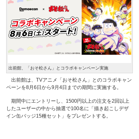
出前館、「おそ松さん」とコラボキャンペーン実施
出前館は、TVアニメ「おそ松さん」とのコラボキャン
ペーンを8月6日から9月4日までの期間に実施する。
期間中にエントリーし、1500円以上の注文を2回以上
したユーザーの中から抽選で100名に「描き起こしデザ
イン缶バッジ15種セット」をプレゼントする。