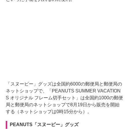
「スヌーピー」グッズは全国約6000の郵便局と郵便局の
ネットショップで、「PEANUTS SUMMER VACATION
S オリジナル フレーム切手セット」は全国約1000の郵便
局と郵便局のネットショップで8月19日から販売を開始
する（ネットショップは0時15分から）。
PEANUTS「スヌーピー」グッズ