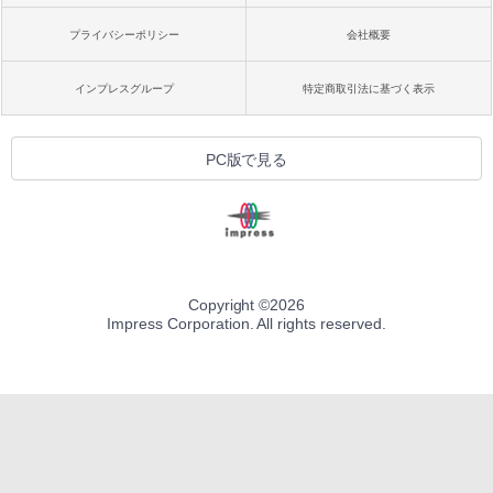
プライバシーポリシー
会社概要
インプレスグループ
特定商取引法に基づく表示
PC版で見る
Copyright ©
2026
Impress Corporation. All rights reserved.