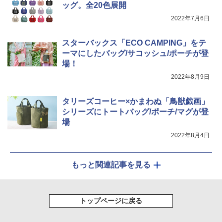
ッグ。全20色展開
2022年7月6日
スターバックス「ECO CAMPING」をテ
ーマにしたバッグ/サコッシュ/ポーチが登
場！
2022年8月9日
タリーズコーヒー×かまわぬ「鳥獣戯画」
シリーズにトートバッグ/ポーチ/マグが登
場
2022年8月4日
もっと関連記事を見る
トップページに戻る