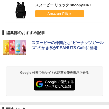
スヌーピー リュック snoopy0049
編集部のおすすめ記事
スヌーピーの仲間たち“ピーナッツガール
ズ”のかき氷がPEANUTS Cafeに登場
Google 検索で当サイトの記事を優先表示させる