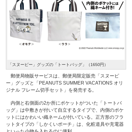
「スヌーピー」グッズの「トートバッグ」（1650円）
郵便局物販サービスは、郵便局限定販売「スヌーピ
ー」グッズと「PEANUTS SUMMER VACATIONS オリ
ジナル フレーム切手セット」を発売する。
内側と右側面の2か所にポケットがついた「トートバ
ッグ」は中敷きが付いて自立するタイプで、内側のポケ
ットにはかわいい織ネームが付いている。正方形のフラ
ットタイプの「しかくいポーチ」は、化粧道具や充電器
といった小物を入れるのに便利。