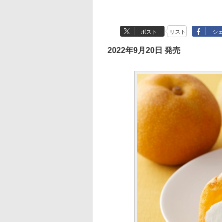
ポスト
リスト
シ
2022年9月20日 発売