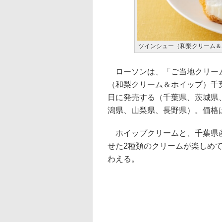
ツインシュー（和梨クリーム＆
ローソンは、「ご当地クリーム
（和梨クリーム＆ホイップ）千
日に発売する（千葉県、茨城県
潟県、山梨県、長野県）。価格は
ホイップクリームと、千葉県産
せた2種類のクリームが楽しめ
わえる。