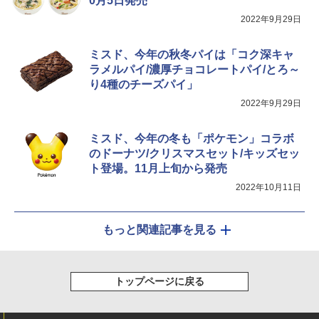
0月5日発売
2022年9月29日
ミスド、今年の秋冬パイは「コク深キャ
ラメルパイ/濃厚チョコレートパイ/とろ～
り4種のチーズパイ」
2022年9月29日
ミスド、今年の冬も「ポケモン」コラボ
のドーナツ/クリスマスセット/キッズセッ
ト登場。11月上旬から発売
2022年10月11日
もっと関連記事を見る
トップページに戻る