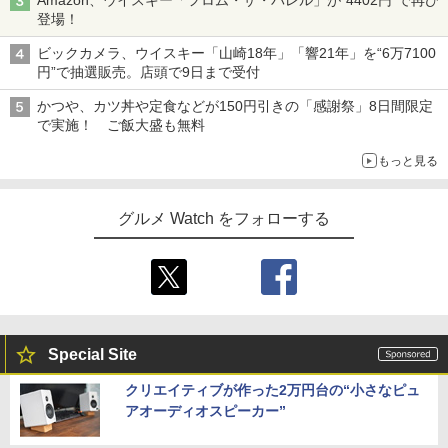
登場！
ビックカメラ、ウイスキー「山崎18年」「響21年」を“6万7100
円”で抽選販売。店頭で9日まで受付
かつや、カツ丼や定食などが150円引きの「感謝祭」8日間限定
で実施！ ご飯大盛も無料
もっと見る
グルメ Watch をフォローする
Special Site
クリエイティブが作った2万円台の“小さなピュ
アオーディオスピーカー”