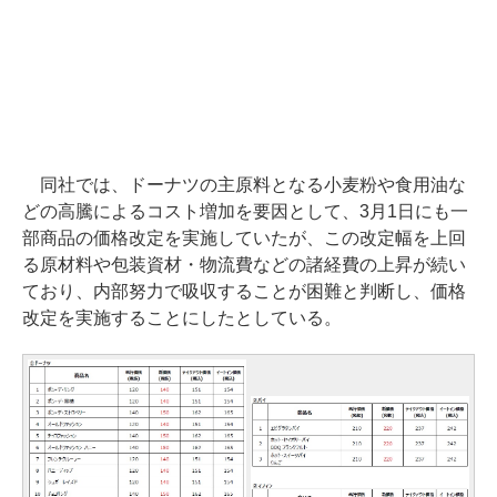
同社では、ドーナツの主原料となる小麦粉や食用油な
どの高騰によるコスト増加を要因として、3月1日にも一
部商品の価格改定を実施していたが、この改定幅を上回
る原材料や包装資材・物流費などの諸経費の上昇が続い
ており、内部努力で吸収することが困難と判断し、価格
改定を実施することにしたとしている。