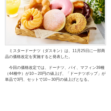
ミスタードーナツ（ダスキン）は、11月25日に一部商
品の価格改定を実施すると発表した。
今回の価格改定では、ドーナツ、パイ、マフィン39種
（44種中）が10～20円の値上げ、「ドーナツポップ」が
単品で3円、セットで10～30円の値上げとなる。