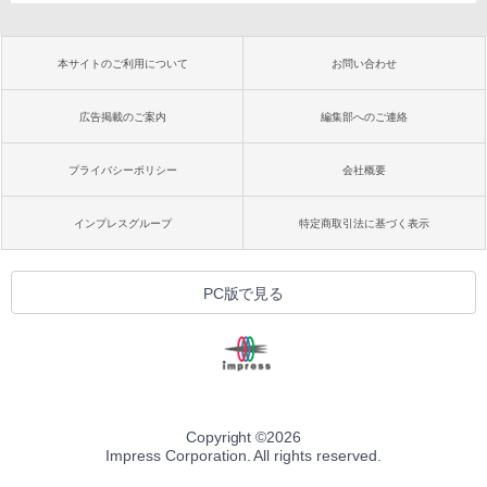
本サイトのご利用について
お問い合わせ
広告掲載のご案内
編集部へのご連絡
プライバシーポリシー
会社概要
インプレスグループ
特定商取引法に基づく表示
PC版で見る
Copyright ©
2026
Impress Corporation. All rights reserved.