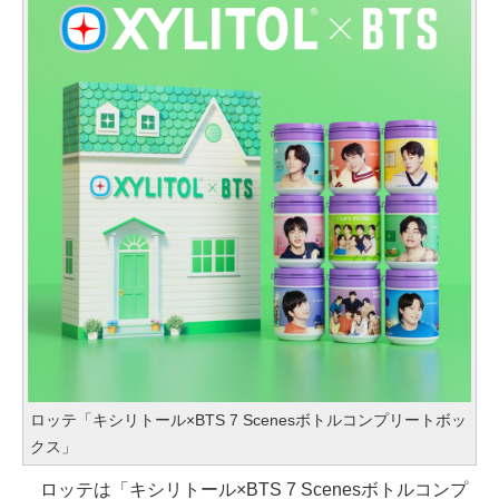
ロッテ「キシリトール×BTS 7 Scenesボトルコンプリートボッ
クス」
ロッテは「キシリトール×BTS 7 Scenesボトルコンプ