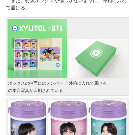
また、特製ボックスが傷つかないように、外箱に入れ
て届ける。
ボックスの中面にはメンバー
外箱に入れて届ける
の集合写真が印刷されている