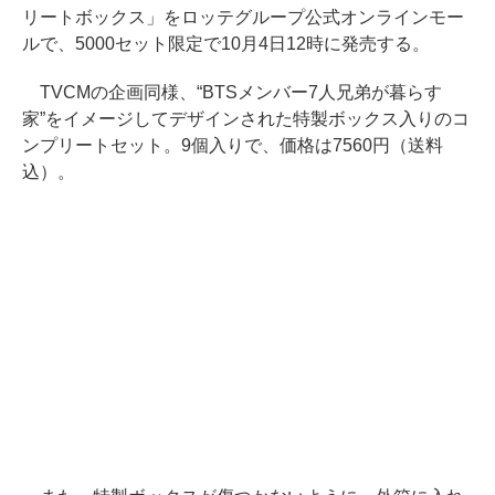
リートボックス」をロッテグループ公式オンラインモー
ルで、5000セット限定で10月4日12時に発売する。
TVCMの企画同様、“BTSメンバー7人兄弟が暮らす
家”をイメージしてデザインされた特製ボックス入りのコ
ンプリートセット。9個入りで、価格は7560円（送料
込）。