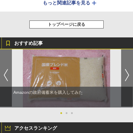
もっと関連記事を見る
トップページに戻る
おすすめ記事
Amazonの政府備蓄米を購入してみた
●
●
●
アクセスランキング