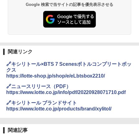
Google 検索で当サイトの記事を優先表示させる
関連リンク
🔗キシリトール×BTS 7 Scenesボトルコンプリートボッ
クス
https://lotte-shop.jp/shop/e/eLbtsbox2210/
🔗ニュースリリース（PDF）
https://www.lotte.co.jp/info/pdf/20220928071710.pdf
🔗キシリトール ブランドサイト
https://www.lotte.co.jp/products/brand/xylitol/
関連記事